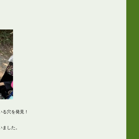
いる穴を発見！
いました。