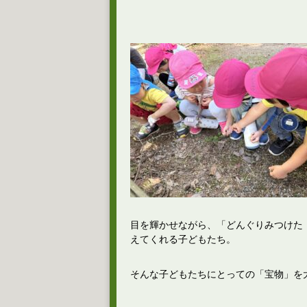
目を輝かせながら、「どんぐりみつけた
えてくれる子どもたち。
そんな子どもたちにとっての「宝物」を