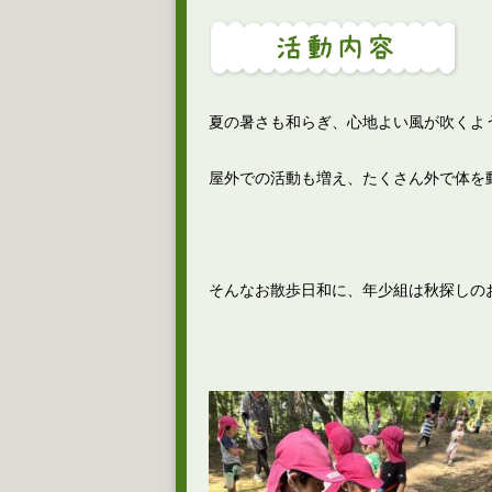
夏の暑さも和らぎ、心地よい風が吹くよ
屋外での活動も増え、たくさん外で体を
そんなお散歩日和に、年少組は秋探しの