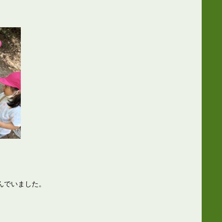
んでいました。