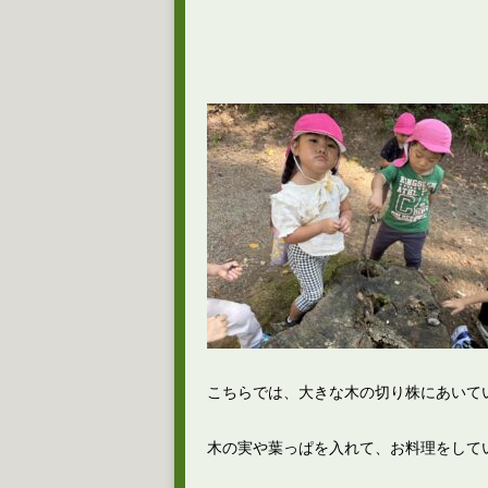
こちらでは、大きな木の切り株にあいて
木の実や葉っぱを入れて、お料理をして