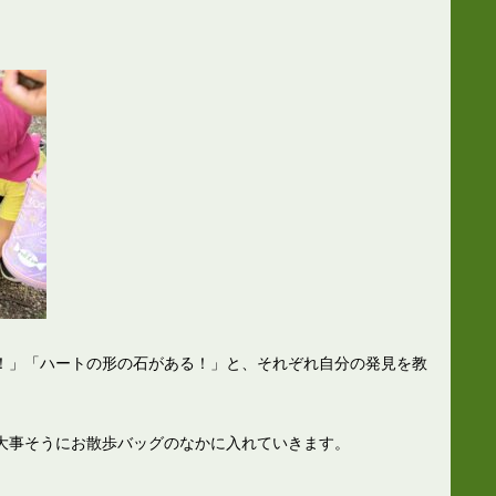
！」「ハートの形の石がある！」と、それぞれ自分の発見を教
大事そうにお散歩バッグのなかに入れていきます。