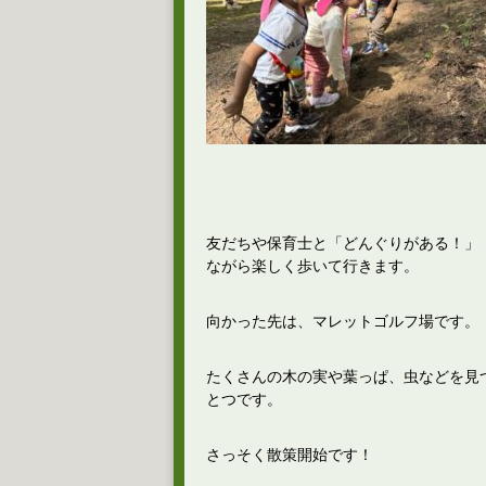
友だちや保育士と「どんぐりがある！」
ながら楽しく歩いて行きます。
向かった先は、マレットゴルフ場です。
たくさんの木の実や葉っぱ、虫などを見
とつです。
さっそく散策開始です！