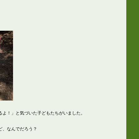
るよ！」と気づいた子どもたちがいました。
ど、なんでだろう？