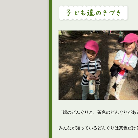
「緑のどんぐりと、茶色のどんぐりがあ
みんなが知っているどんぐりは茶色だけ