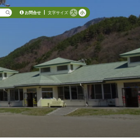
お問合せ
文字サイズ