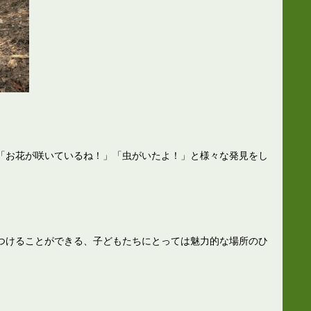
「お花が咲いているね！」「虫がいたよ！」と様々な発見をし
つけることができる、子どもたちにとっては魅力的な場所のひ