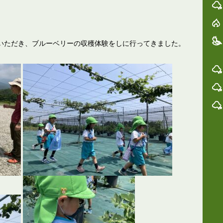
いただき、ブルーベリーの収穫体験をしに行ってきました。