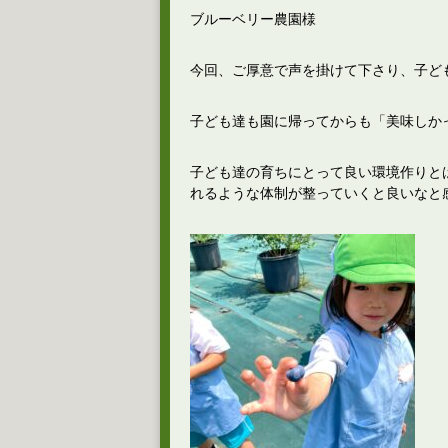
ブルーベリー農園様
今回、ご厚意で声を掛けて下さり、子ど
子ども達も園に帰ってからも「美味しか
子ども達の育ちにとって良い環境作りと
れるような体制が整っていくと良いなと