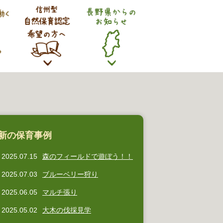
新の保育事例
2025.07.15
森のフィールドで遊ぼう！！
2025.07.03
ブルーベリー狩り
2025.06.05
マルチ張り
2025.05.02
大木の伐採見学