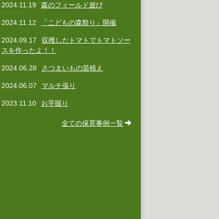
2024.11.19
森のフィールド遊び
2024.11.12
「こどもの森祭り」開催
2024.09.17
収穫したトマトでトマトソー
スを作ったよ！！
2024.06.28
さつまいもの苗植え
2024.06.07
マルチ張り
2023.11.10
お芋掘り
全ての保育事例一覧