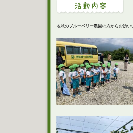
地域のブルーベリー農園の方からお誘い