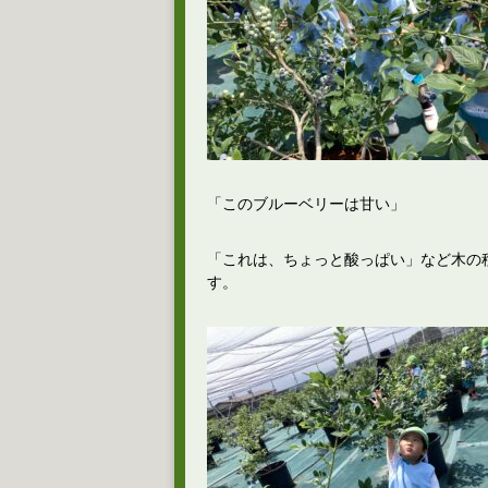
「このブルーベリーは甘い」
「これは、ちょっと酸っぱい」など木の
す。