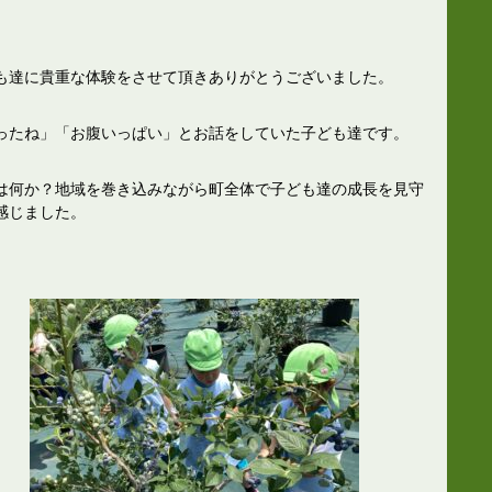
も達に貴重な体験をさせて頂きありがとうございました。
ったね」「お腹いっぱい」とお話をしていた子ども達です。
は何か？地域を巻き込みながら町全体で子ども達の成長を見守
感じました。