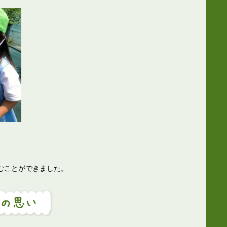
むことができました。