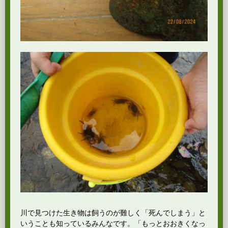
川で見つけた生き物は飼うのが難しく「死んでしまう」と
いうことも知っているみんなです。「もっとおおきくなっ