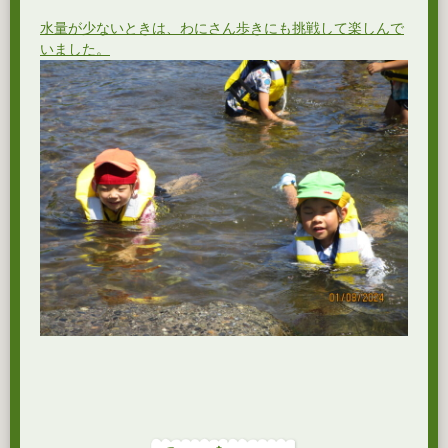
水量が少ないときは、わにさん歩きにも挑戦して楽しんで
いました。