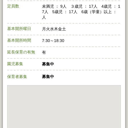
定員数
未満児 ： 9人 ３歳児 ： 17人 4歳児 ： 1
7人 5歳児 ： 17人 6歳（学童）以上 ：
人
基本開所曜日
月火水木金土
基本開所時間
7:30～18:30
延長保育の有無
有
園児募集
募集中
保育者募集
募集中