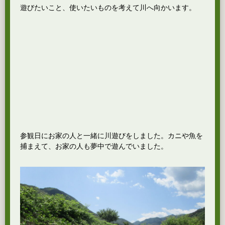
遊びたいこと、使いたいものを考えて川へ向かいます。
参観日にお家の人と一緒に川遊びをしました。カニや魚を
捕まえて、お家の人も夢中で遊んでいました。