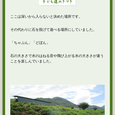
ここは深いから入らないと決めた場所です。
その代わりに石を投げて遊べる場所にしていました。
「ちゃぷん」「どぼん」
石の大きさで水のはねる音や飛び上がる水の大きさが違う
ことを楽しんでいました。