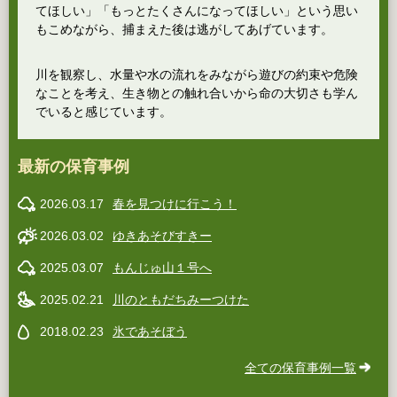
てほしい」「もっとたくさんになってほしい」という思い
もこめながら、捕まえた後は逃がしてあげています。
川を観察し、水量や水の流れをみながら遊びの約束や危険
なことを考え、生き物との触れ合いから命の大切さも学ん
でいると感じています。
最新の保育事例
2026.03.17
春を見つけに行こう！
2026.03.02
ゆきあそびすきー
2025.03.07
もんじゅ山１号へ
2025.02.21
川のともだちみーつけた
2018.02.23
氷であそぼう
全ての保育事例一覧