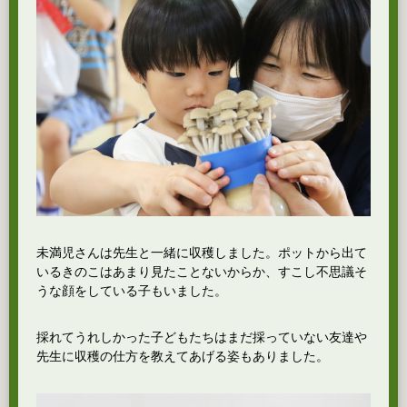
未満児さんは先生と一緒に収穫しました。ポットから出て
いるきのこはあまり見たことないからか、すこし不思議そ
うな顔をしている子もいました。
採れてうれしかった子どもたちはまだ採っていない友達や
先生に収穫の仕方を教えてあげる姿もありました。