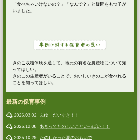
「食べちゃいけないの？」「なんで？」と疑問をもつ子が
いました。
きのこ収穫体験を通して、地元の有名な農産物について知
ってほしい。
きのこの生産者がいることで、おいしいきのこが食べれる
ことを知ってほしい。
最新の保育事例
2026.03.02
ふゆ だいすき！！
2025.12.08
あきってたのしいこといっぱい！！
2025.10.29
たのしかった夏のおもいで