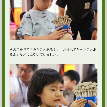
きのこを見て「みたことある！」「おうちでたべたことあ
るよ」などつぶやいていました。