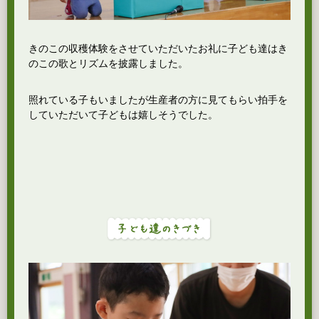
きのこの収穫体験をさせていただいたお礼に子ども達はき
のこの歌とリズムを披露しました。
照れている子もいましたが生産者の方に見てもらい拍手を
していただいて子どもは嬉しそうでした。