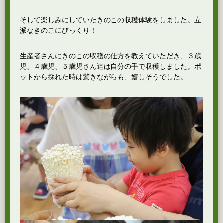
そして楽しみにしていたきのこの収穫体験をしました。立
派なきのこにびっくり！
生産者さんにきのこの収穫の仕方を教えていただき、３歳
児、４歳児、５歳児さん達は自分の手で収穫しました。ポ
ットから採れた時は驚きながらも、嬉しそうでした。