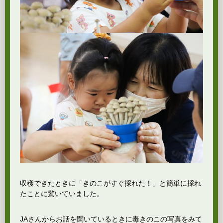
収穫できたときに「きのこがすぐ採れた！」と簡単に採れ
たことに驚いていました。
JAさんからお話を聞いているときに毒きのこの写真をみて