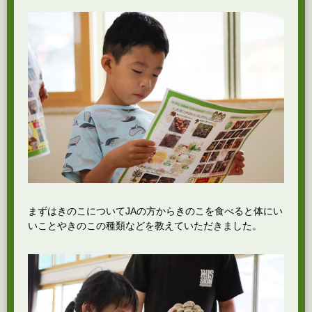
まずはきのこについてJAの方からきのこを食べると体にい
いことやきのこの種類などを教えていただきました。