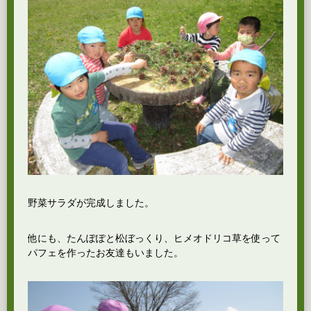
野菜サラダが完成しました。
他にも、たんぽぽと松ぼっくり、ヒメオドリコ草を使って
パフェを作ったお友達もいました。