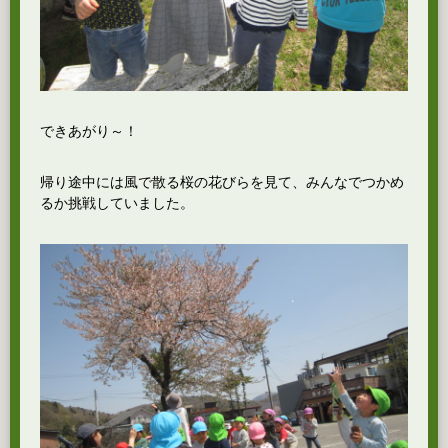
できあがり～！
帰り途中には風で散る桜の花びらを見て、みんなでつかめ
るか挑戦していました。