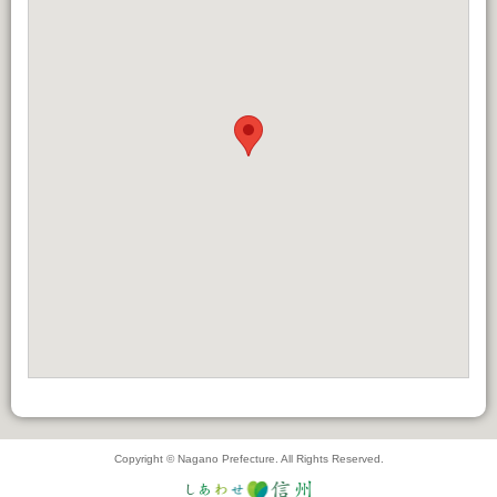
Copyright © Nagano Prefecture. All Rights Reserved.