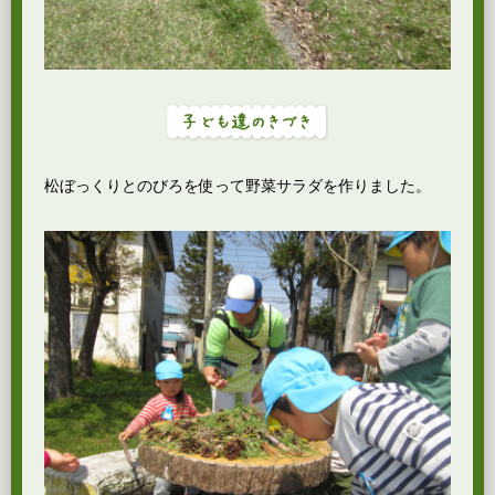
松ぼっくりとのびろを使って野菜サラダを作りました。