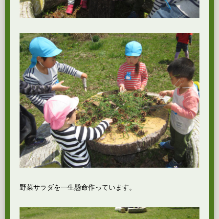
野菜サラダを一生懸命作っています。