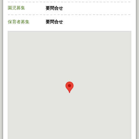
園児募集
要問合せ
保育者募集
要問合せ