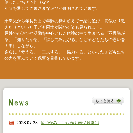
使ったごちそう作りなど
年間を通してさまざまな遊びが展開されています。
未満児から年長児まで年齢の枠を超えて一緒に遊び、真似たり教
えたりといった子ども同士が関わる姿も見られます。
戸外での遊びや活動を中心とした体験の中で生まれる「不思議が
る」「知りたがる」「試してみたがる」など子どもたちの思いを
大事にしながら、
さらに「考える」「工夫する」「協力する」といった子どもたち
の力を育んでいく保育を目指しています。
もっと見る
2023.07.28
魚つかみ 〇西春近南保育園〇