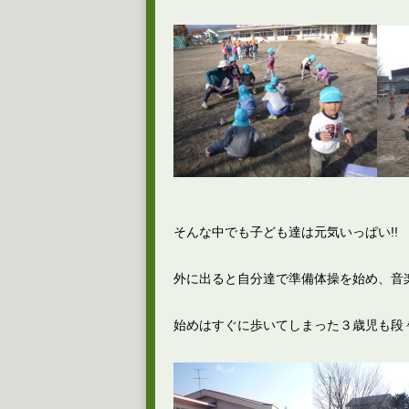
そんな中でも子ども達は元気いっぱい!!
外に出ると自分達で準備体操を始め、音
始めはすぐに歩いてしまった３歳児も段