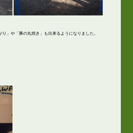
がり」や「豚の丸焼き」も出来るようになりました。