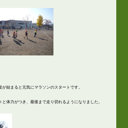
楽が始まると元気にマラソンのスタートです。
々と体力がつき、最後まで走り切れるようになりました。