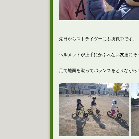
先日からストライダーにも挑戦中です。
ヘルメットが上手にかぶれない友達にそ
足で地面を蹴ってバランスをとりながら