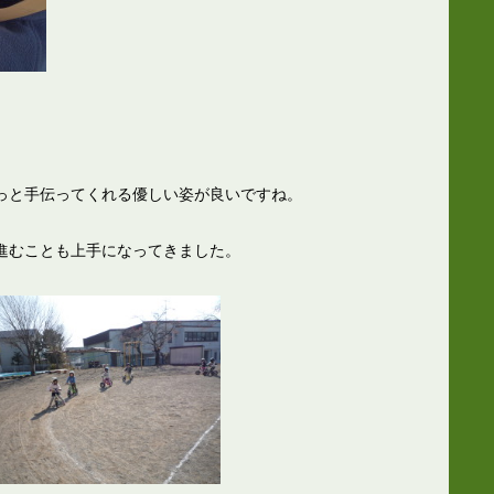
っと手伝ってくれる優しい姿が良いですね。
進むことも上手になってきました。