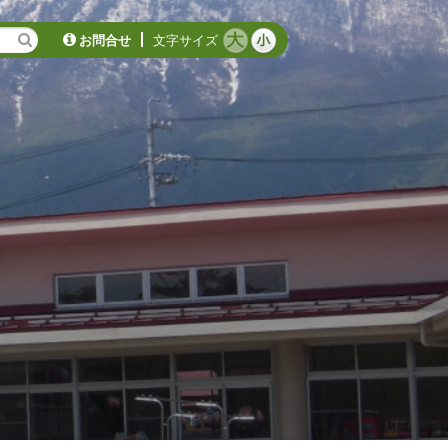
お問合せ
文字サイズ