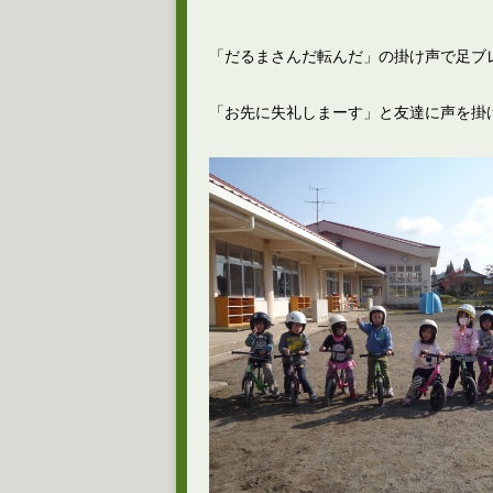
「だるまさんだ転んだ」の掛け声で足ブレ
「お先に失礼しまーす」と友達に声を掛