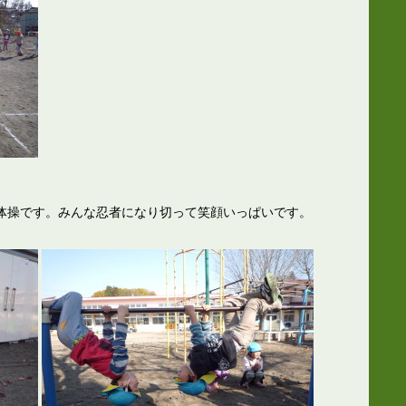
体操です。みんな忍者になり切って笑顔いっぱいです。