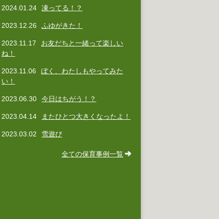
2024.01.24
凍ってる！？
2023.12.26
ふゆがきた！
2023.11.17
お友だちと一緒って楽しい
ね！
2023.11.06
ぼく、わたしもやってみた
い！
2023.06.30
今日はちがう！？
2023.04.14
またひとつ大きくなったよ！
2023.03.02
雪遊び
全ての保育事例一覧