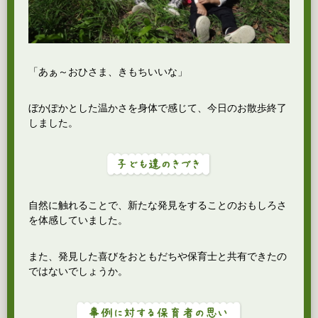
「あぁ～おひさま、きもちいいな」
ぼかぽかとした温かさを身体で感じて、今日のお散歩終了
しました。
自然に触れることで、新たな発見をすることのおもしろさ
を体感していました。
また、発見した喜びをおともだちや保育士と共有できたの
ではないでしょうか。