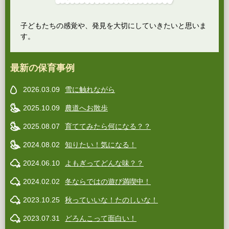
子どもたちの感覚や、発見を大切にしていきたいと思いま
す。
最新の保育事例
2026.03.09
雪に触れながら
2025.10.09
農道へお散歩
2025.08.07
育ててみたら何になる？？
2024.08.02
知りたい！気になる！
2024.06.10
よもぎってどんな味？？
2024.02.02
冬ならではの遊び満喫中！
2023.10.25
秋っていいな！たのしいな！
2023.07.31
どろんこって面白い！