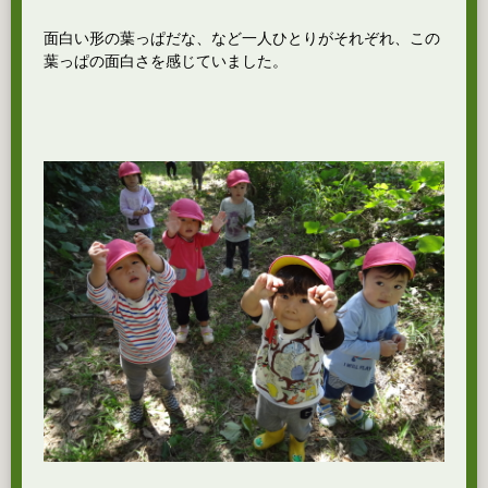
面白い形の葉っぱだな、など一人ひとりがそれぞれ、この
葉っぱの面白さを感じていました。