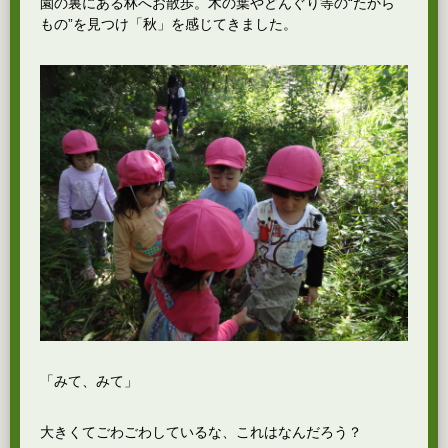
園の裏にある林へお散歩。木の葉やどんぐり等の“たから
もの”を見つけ「秋」を感じてきました。
「みて、みて」
大きくてごわごわしているな、これはなんだろう？