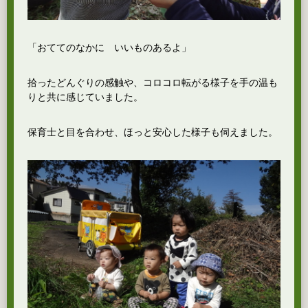
「おててのなかに いいものあるよ」
拾ったどんぐりの感触や、コロコロ転がる様子を手の温も
りと共に感じていました。
保育士と目を合わせ、ほっと安心した様子も伺えました。