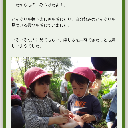
「たからもの みつけたよ！」
どんぐりを拾う楽しさを感じたり、自分好みのどんぐりを
見つける喜びを感じていました。
いろいろな人に見てもらい、楽しさを共有できたことも嬉
しいようでした。