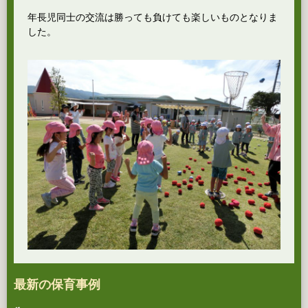
年長児同士の交流は勝っても負けても楽しいものとなりま
した。
最新の保育事例