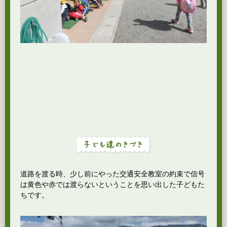
道路を渡る時、少し前にやった交通安全教室の約束で信号
は黄色や赤では渡らないということを思い出した子どもた
ちです。