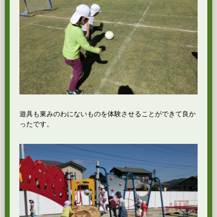
遊具も東みのわにないものを体験させることができて良か
ったです。