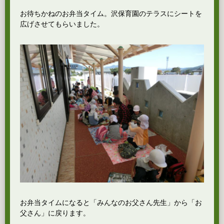
お待ちかねのお弁当タイム。沢保育園のテラスにシートを
広げさせてもらいました。
お弁当タイムになると「みんなのお父さん先生」から「お
父さん」に戻ります。