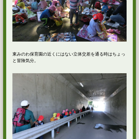
東みのわ保育園の近くにはない立体交差を通る時はちょっ
と冒険気分。