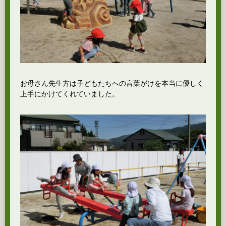
お母さん先生方は子どもたちへの言葉がけを本当に優しく
上手にかけてくれていました。