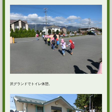
沢グランドでトイレ休憩。