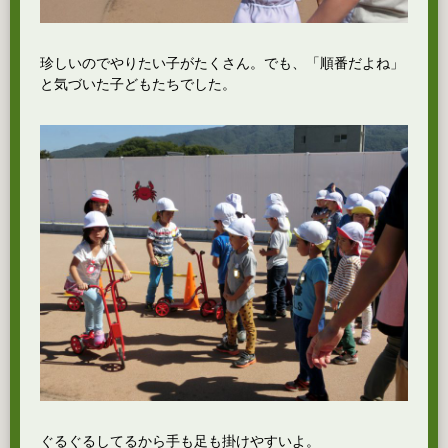
珍しいのでやりたい子がたくさん。でも、「順番だよね」
と気づいた子どもたちでした。
ぐるぐるしてるから手も足も掛けやすいよ。