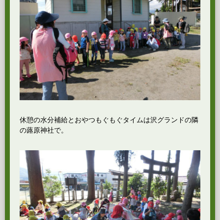
休憩の水分補給とおやつもぐもぐタイムは沢グランドの隣
の蕗原神社で。