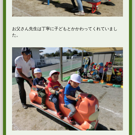
お父さん先生は丁寧に子どもとかかわってくれていまし
た。