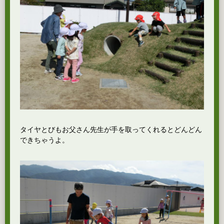
タイヤとびもお父さん先生が手を取ってくれるとどんどん
できちゃうよ。