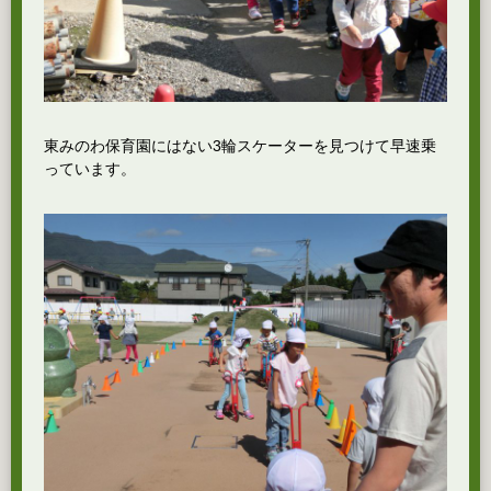
東みのわ保育園にはない3輪スケーターを見つけて早速乗
っています。