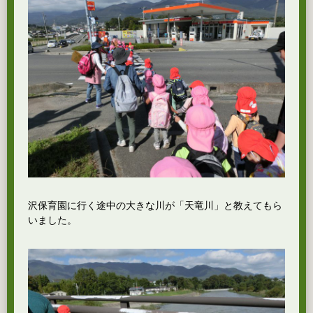
沢保育園に行く途中の大きな川が「天竜川」と教えてもら
いました。