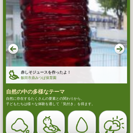
赤しそジュースを作ったよ！
飯田市鼎みつば保育園
自然の中の多様なテーマ
自然に存在するたくさんの要素との関わりから、
子どもたちは様々な体験を通して「気付き」を得ます。