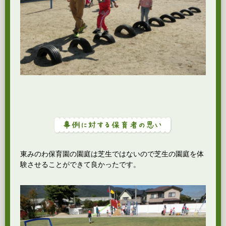
東みのわ保育園の園庭は芝生ではないので芝生の園庭を体
験させることができて良かったです。