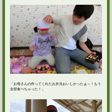
「お母さんの作ってくれたお弁当おいしかったぁ～！もう
全部食べちゃった！」