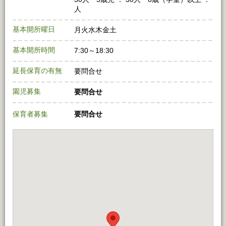
人
基本開所曜日
月火水木金土
基本開所時間
7:30～18:30
延長保育の有無
要問合せ
園児募集
要問合せ
保育者募集
要問合せ