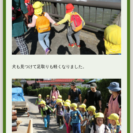
犬も見つけて足取りも軽くなりました。