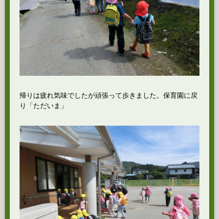
帰りは疲れ気味でしたが頑張って歩きました。保育園に戻
り「ただいま」