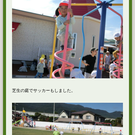
芝生の庭でサッカーもしました。