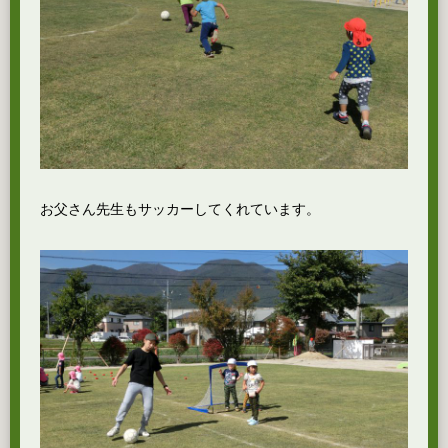
お父さん先生もサッカーしてくれています。