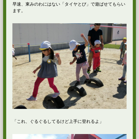
早速、東みのわにはない「タイヤとび」で遊ばせてもらい
ます。
「これ、ぐるぐるしてるけど上手に登れるよ」