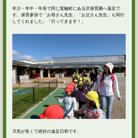
年少・年中・年長で同じ箕輪町にある沢保育園へ遠足で
す。保育参加で「お母さん先生」「お父さん先生」も同行
してくれました。「行ってきます！」
天気が良くて絶好の遠足日和です。