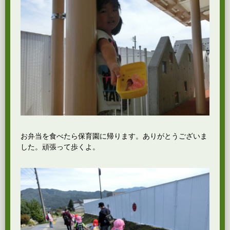
お弁当を食べたら保育園に帰ります。ありがとうございま
した。頑張って歩くよ。