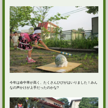
今年は命中率が高く、たくさんひびがはいりました！みん
なの声かけが上手だったのかな?