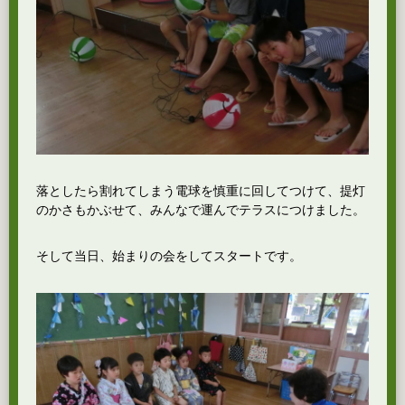
落としたら割れてしまう電球を慎重に回してつけて、提灯
のかさもかぶせて、みんなで運んでテラスにつけました。
そして当日、始まりの会をしてスタートです。