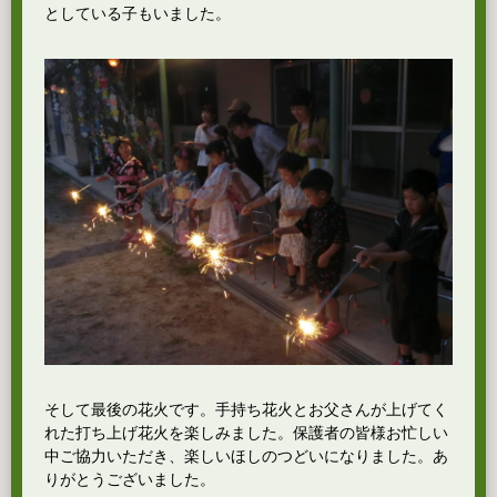
としている子もいました。
そして最後の花火です。手持ち花火とお父さんが上げてく
れた打ち上げ花火を楽しみました。保護者の皆様お忙しい
中ご協力いただき、楽しいほしのつどいになりました。あ
りがとうございました。