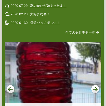
2020.07.29
夏の遊びが始まったよ！
2020.02.28
大好きな冬！
2020.01.30
雪遊びって楽しい！
全ての保育事例一覧