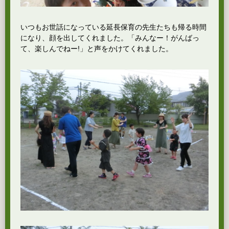
いつもお世話になっている延長保育の先生たちも帰る時間
になり、顔を出してくれました。「みんなー！がんばっ
て、楽しんでねー!」と声をかけてくれました。