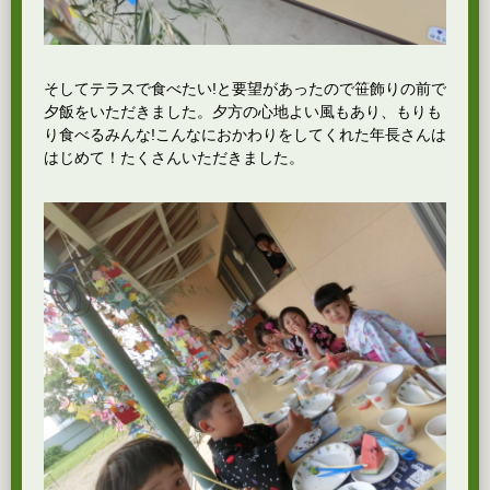
そしてテラスで食べたい!と要望があったので笹飾りの前で
夕飯をいただきました。夕方の心地よい風もあり、もりも
り食べるみんな!こんなにおかわりをしてくれた年長さんは
はじめて！たくさんいただきました。