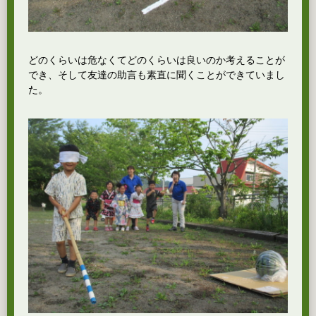
どのくらいは危なくてどのくらいは良いのか考えることが
でき、そして友達の助言も素直に聞くことができていまし
た。