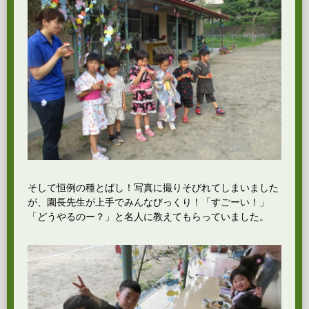
そして恒例の種とばし！写真に撮りそびれてしまいました
が、園長先生が上手でみんなびっくり！「すごーい！」
「どうやるのー？」と名人に教えてもらっていました。