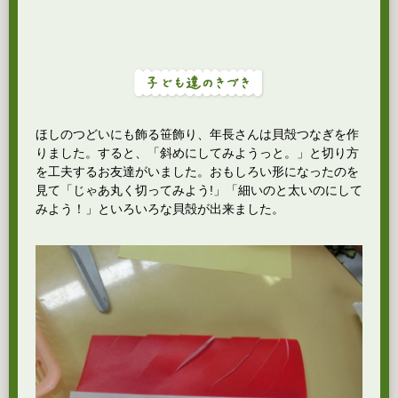
ほしのつどいにも飾る笹飾り、年長さんは貝殻つなぎを作
りました。すると、「斜めにしてみようっと。」と切り方
を工夫するお友達がいました。おもしろい形になったのを
見て「じゃあ丸く切ってみよう!」「細いのと太いのにして
みよう！」といろいろな貝殻が出来ました。