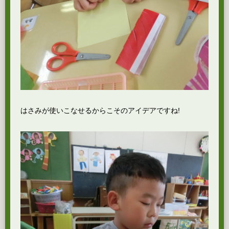
はさみが使いこなせるからこそのアイデアですね!