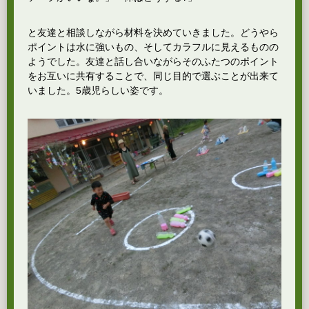
と友達と相談しながら材料を決めていきました。どうやら
ポイントは水に強いもの、そしてカラフルに見えるものの
ようでした。友達と話し合いながらそのふたつのポイント
をお互いに共有することで、同じ目的で選ぶことが出来て
いました。5歳児らしい姿です。