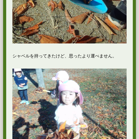
シャベルを持ってきたけど、思ったより運べません。