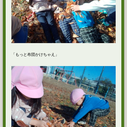
「もっと布団かけちゃえ」