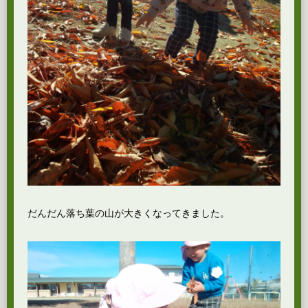
だんだん落ち葉の山が大きくなってきました。