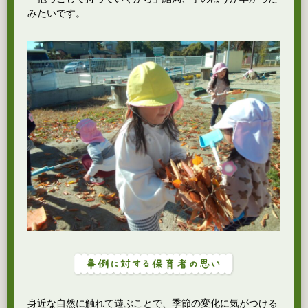
みたいです。
身近な自然に触れて遊ぶことで、季節の変化に気がつける