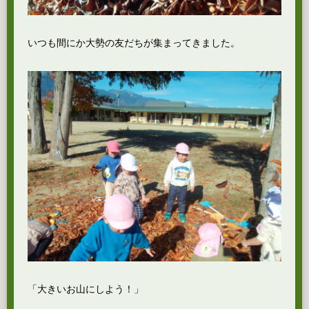
いつも間にか大勢の友だちが集まってきました。
「大きいお山にしよう！」