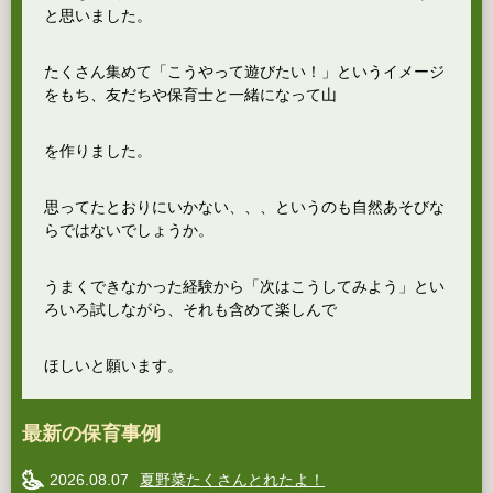
と思いました。
たくさん集めて「こうやって遊びたい！」というイメージ
をもち、友だちや保育士と一緒になって山
を作りました。
思ってたとおりにいかない、、、というのも自然あそびな
らではないでしょうか。
うまくできなかった経験から「次はこうしてみよう」とい
ろいろ試しながら、それも含めて楽しんで
ほしいと願います。
最新の保育事例
2026.08.07
夏野菜たくさんとれたよ！