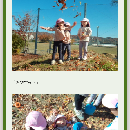
「おやすみ〜」