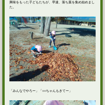
興味をもった子どもたちが、早速、落ち葉を集め始めまし
た。
「みんなでやろー」「○○ちゃんもきてー」