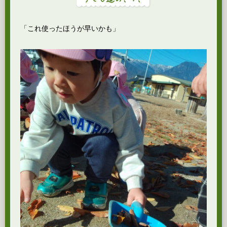
「これ使ったほうが早いかも」