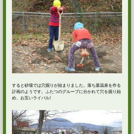
すると砂場では穴掘りが始まりました。落ち葉温泉を作る
計画のようです。ふたつのグループに分かれて穴を掘り始
め、お互いライバル!