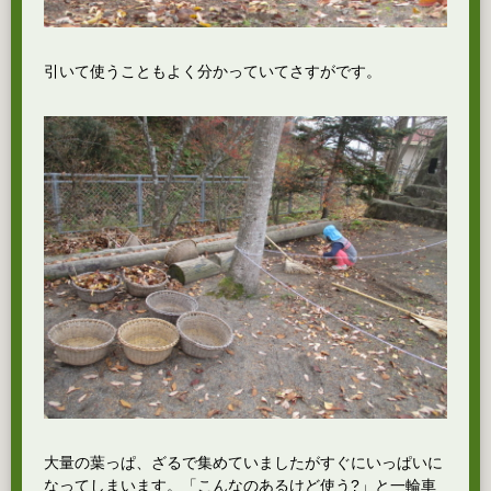
引いて使うこともよく分かっていてさすがです。
大量の葉っぱ、ざるで集めていましたがすぐにいっぱいに
なってしまいます。「こんなのあるけど使う?」と一輪車