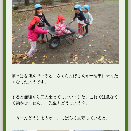
葉っぱを運んでいると、さくらんぼさんが一輪車に乗りた
くなったようです。
すると無理やり二人乗ってしまいました。これでは危なく
て動かせません。「先生！どうしよう？」
「うーんどうしようか…」しばらく見守っていると、