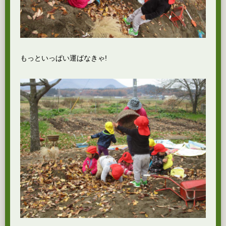
もっといっぱい運ばなきゃ!