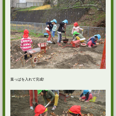
葉っぱを入れて完成!