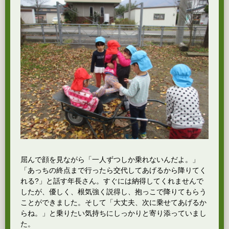
屈んで顔を見ながら「一人ずつしか乗れないんだよ。」
「あっちの終点まで行ったら交代してあげるから降りてく
れる?」と話す年長さん。すぐには納得してくれませんで
したが、優しく、根気強く説得し、抱っこで降りてもらう
ことができました。そして「大丈夫、次に乗せてあげるか
らね。」と乗りたい気持ちにしっかりと寄り添っていまし
た。