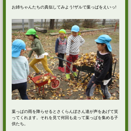
お姉ちゃんたちの真似してみよう!ザルで葉っぱをえいっ!
葉っぱの雨を降らせるとさくらんぼさん達が声をあげて笑
ってくれます。それを見て何回も走って葉っぱを集める子
供たち。