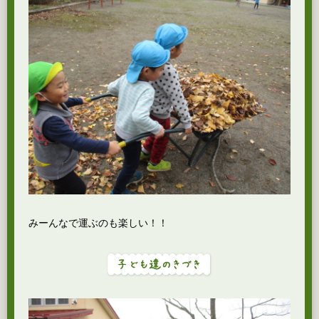
みーんなで運ぶのも楽しい！！