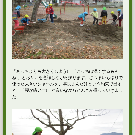
「あっちよりも大きくしよう!」「こっちは深くするもん
ね!」とお互いを意識しながら掘ります。さつまいもほりで
使った大きいシャベルを、年長さんだけという約束で出す
と、「腰が痛いー!」と言いながらどんどん掘っていきまし
た。