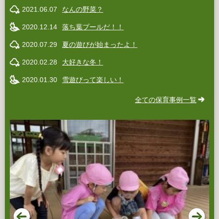
2021.06.07
なんの野菜？
2020.12.14
落ち葉プールだ！！
2020.07.29
夏の遊びが始まったよ！
2020.02.28
大好きな冬！
2020.01.30
雪遊びって楽しい！
全ての保育事例一覧