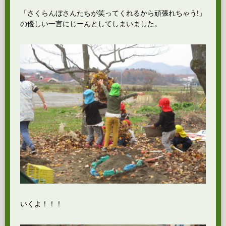
「さくらんぼさんたちが笑ってくれるから頑張れちゃう!」
の優しい一言にじーんとしてしまいました。
いくよ！！！