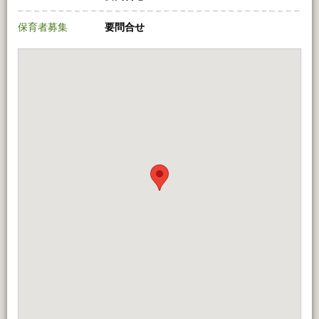
保育者募集
要問合せ