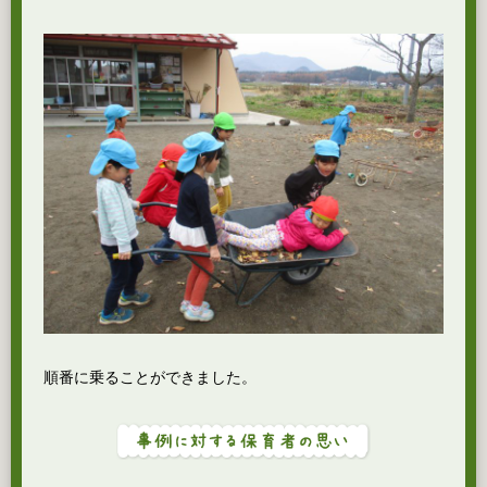
順番に乗ることができました。