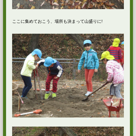
ここに集めておこう、場所も決まって山盛りに!