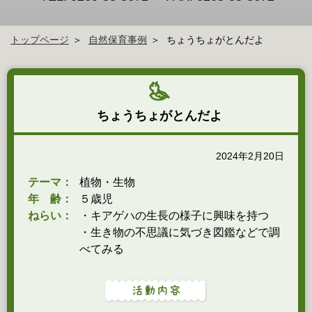
トップページ
自然保育事例
ちょうちょがとんだよ
ちょうちょがとんだよ
2024年2月20日
テーマ：
植物・生物
年 齢：
５歳児
ねらい：
・キアゲハの生長の様子に興味を持つ
・生き物の不思議に気づき図鑑などで調
べてみる