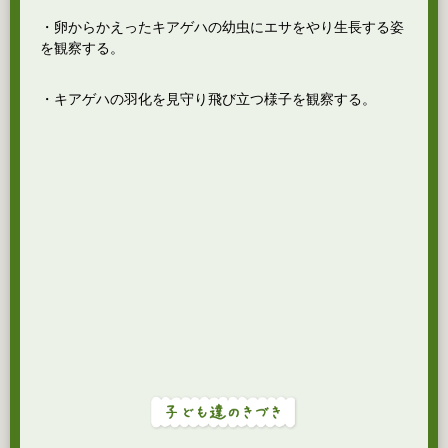
・卵からかえったキアゲハの幼虫にエサをやり生長する姿
を観察する。
・キアゲハの羽化を見守り飛び立つ様子を観察する。