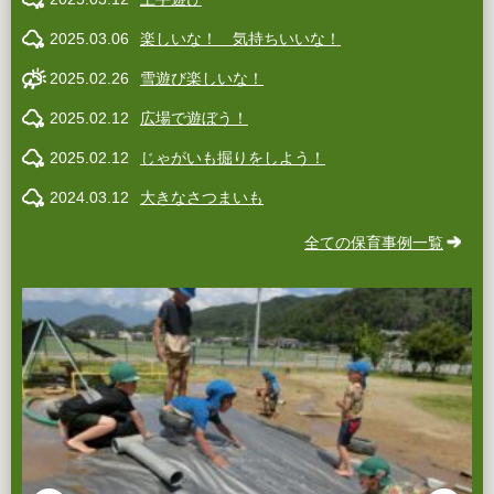
2025.03.06
楽しいな！ 気持ちいいな！
2025.02.26
雪遊び楽しいな！
2025.02.12
広場で遊ぼう！
2025.02.12
じゃがいも掘りをしよう！
2024.03.12
大きなさつまいも
全ての保育事例一覧