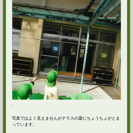
写真ではよく見えませんがテラスの梁にちょうちょがとま
っています。