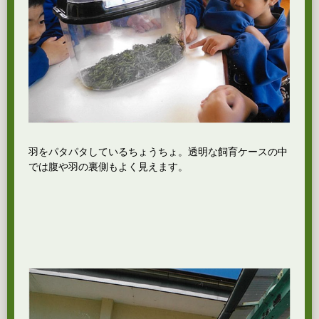
羽をパタパタしているちょうちょ。透明な飼育ケースの中
では腹や羽の裏側もよく見えます。