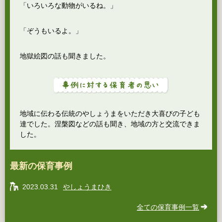
「いろいろな動物がいるね。」
「ぞうもいるよ。」
地獄絵図の話も聞きました。
地域に伝わる伝統のやしょうまをいただき大喜びの子ども
達でした。涅槃図などの話も聞き、地域の方と交流できま
した。
最新の保育事例
2023.03.31
やしょうまひき
全ての保育事例一覧