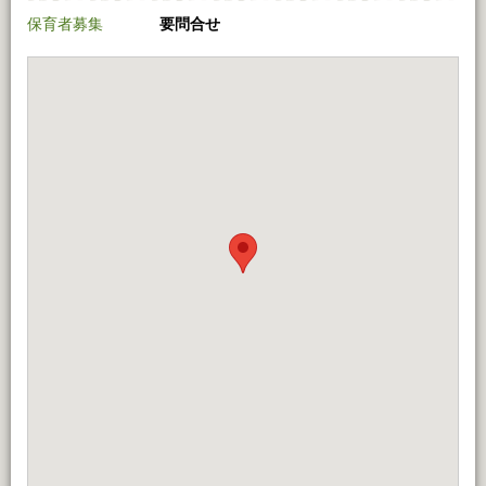
保育者募集
要問合せ