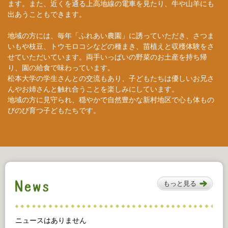
ます。また、近くを通る上高地線の電車を見たり、牛や山羊にも
出あうこともできます。
地域の方には、毎年「ふれあい農園」に誘っていただき、さつま
いもや枝豆、トウモロコシなどの種まき、苗植えと収穫体験をさ
せていただいています。両手いっぱいの野菜のお土産を持ち帰
り、園の給食で味わっています。
松本大学の学生さんとの交流もあり、子どもたちは優しいお兄さ
んやお姉さんと触れ合うことを楽しみにしています。
地域の方に見守られ、穏やかで自然豊かな新村地区で心も体もの
びのび育つ子どもたちです。
もっと見る
ニュースはありません