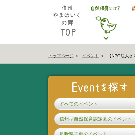
トップページ
イベント
【NPO法人さ
すべてのイベント
信州型自然保育認定園のイベント
長野県主催のイベント