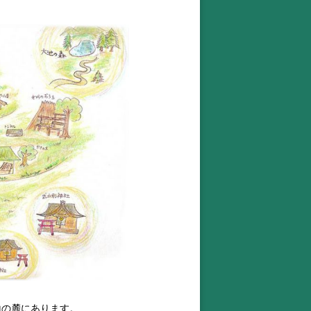
山の麓にあります。