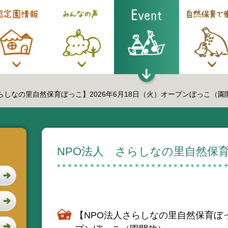
らしなの里自然保育ぼっこ】2026年6月18日（火）オープンぼっこ（園
NPO法人 さらしなの里自然保
【NPO法人さらしなの里自然保育ぼっ