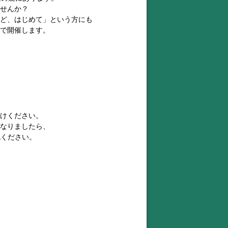
せんか？
ど、はじめて」という方にも
で開催します。
けください。
なりましたら、
確認ください。