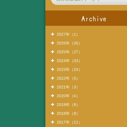
2027年（1）
2026年（26）
2025年（27）
2024年（33）
2023年（24）
2022年（5）
2021年（3）
2020年（4）
2019年（8）
2018年（8）
2017年（11）