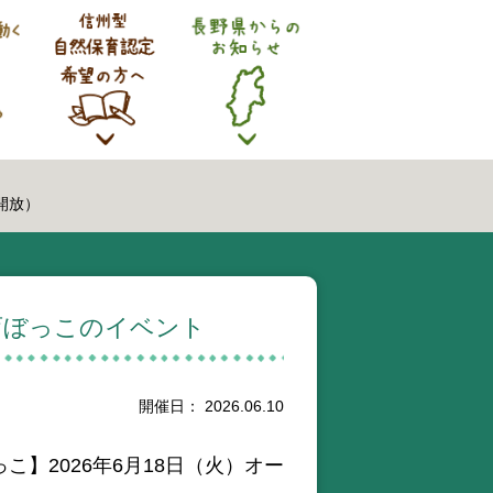
開放）
育ぼっこのイベント
開催日： 2026.06.10
こ】2026年6月18日（火）オー