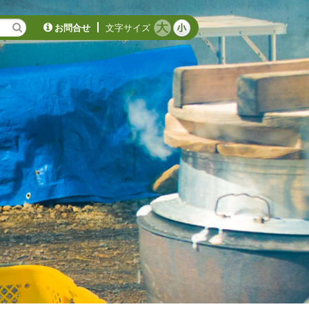
お問合せ
文字サイズ