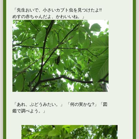
「先生おいで、小さいカブト虫を見つけたよ!!
めすの赤ちゃんだよ、かわいいね。」
「あれ、ぶどうみたい。」 「何の実かな?」「図
鑑で調べよう。」