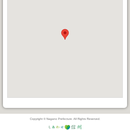
Copyright © Nagano Prefecture. All Rights Reserved.