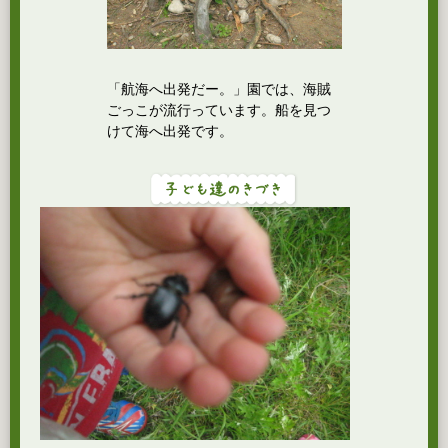
「航海へ出発だー。」園では、海賊
ごっこが流行っています。船を見つ
けて海へ出発です。