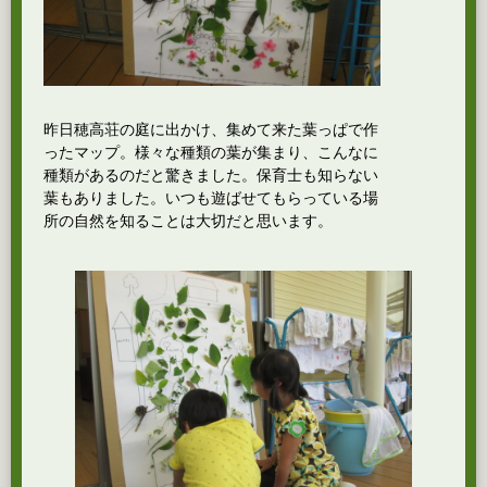
昨日穂高荘の庭に出かけ、集めて来た葉っぱで作
ったマップ。様々な種類の葉が集まり、こんなに
種類があるのだと驚きました。保育士も知らない
葉もありました。いつも遊ばせてもらっている場
所の自然を知ることは大切だと思います。