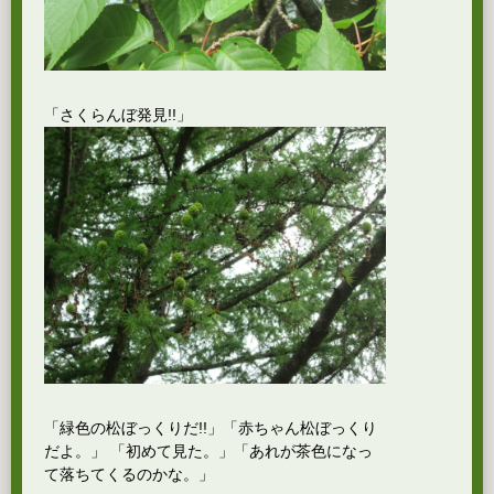
「さくらんぼ発見!!」
「緑色の松ぼっくりだ!!」「赤ちゃん松ぼっくり
だよ。」 「初めて見た。」「あれが茶色になっ
て落ちてくるのかな。」