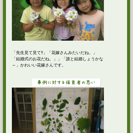
「先生見て見て‼」「花嫁さんみたいだね。」
「結婚式のお花だね。」」「誰と結婚しょうかな
～」かわいい花嫁さんです。