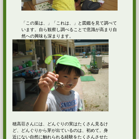
「この葉は、」「これは、」と図鑑を見て調べて
います。自ら観察し調べることで意識が高まり自
然への興味も深まります。
穂高荘さんには、どんぐりの実はたくさん見るけ
ど、どんぐりから芽が出ているのは、初めて。身
近にない自然に触れられる経験をたくさんさせた