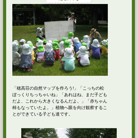
「穂高荘の自然マップを作ろう!」「こっちの松
ぼっくりちっちゃいね」「あれはね、まだ子ども
だよ、これから大きくなるんだよ。」「赤ちゃん
柿もなっていたよ。」植物へ眼を向け観察するこ
とができている子ども達です。