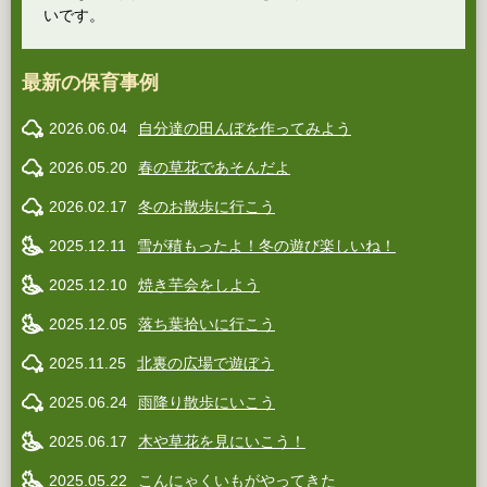
いです。
最新の保育事例
2026.06.04
自分達の田んぼを作ってみよう
2026.05.20
春の草花であそんだよ
2026.02.17
冬のお散歩に行こう
2025.12.11
雪が積もったよ！冬の遊び楽しいね！
2025.12.10
焼き芋会をしよう
2025.12.05
落ち葉拾いに行こう
2025.11.25
北裏の広場で遊ぼう
2025.06.24
雨降り散歩にいこう
2025.06.17
木や草花を見にいこう！
2025.05.22
こんにゃくいもがやってきた