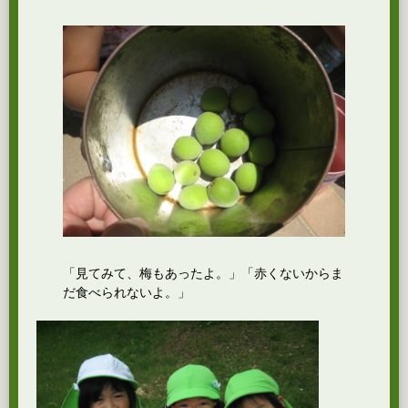
「見てみて、梅もあったよ。」「赤くないからま
だ食べられないよ。」