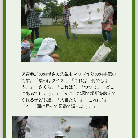
保育参加のお母さん先生もマップ作りのお手伝い
です。「葉っぱクイズ!」「これは、何でしょ
う。」「さくら」「これは?」「つつじ」「どこ
にあるでしょう。」「そこ」地図で場所を教えて
くれる子ども達。「大当たり!!」「これは?」
「?」「園に帰って図鑑で調べよう。」