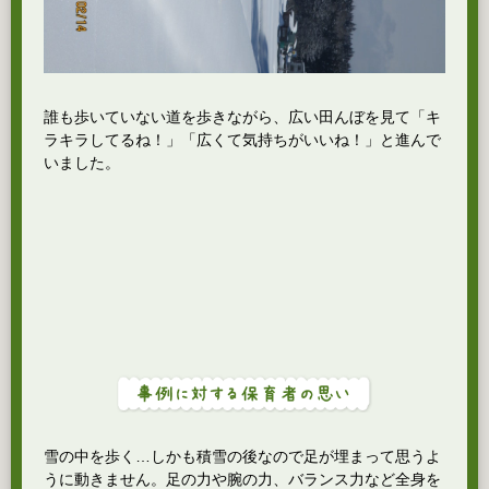
誰も歩いていない道を歩きながら、広い田んぼを見て「キ
ラキラしてるね！」「広くて気持ちがいいね！」と進んで
いました。
雪の中を歩く…しかも積雪の後なので足が埋まって思うよ
うに動きません。足の力や腕の力、バランス力など全身を