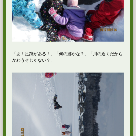
「あ！足跡がある！」「何の跡かな？」「川の近くだから
かわうそじゃない？」