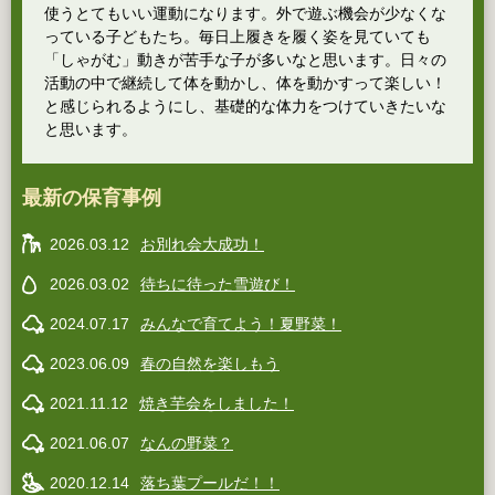
使うとてもいい運動になります。外で遊ぶ機会が少なくな
っている子どもたち。毎日上履きを履く姿を見ていても
「しゃがむ」動きが苦手な子が多いなと思います。日々の
活動の中で継続して体を動かし、体を動かすって楽しい！
と感じられるようにし、基礎的な体力をつけていきたいな
と思います。
最新の保育事例
2026.03.12
お別れ会大成功！
2026.03.02
待ちに待った雪遊び！
2024.07.17
みんなで育てよう！夏野菜！
2023.06.09
春の自然を楽しもう
2021.11.12
焼き芋会をしました！
2021.06.07
なんの野菜？
2020.12.14
落ち葉プールだ！！