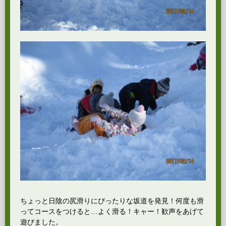
ちょっと日陰の尻滑りにぴったりな坂道を発見！何度も滑
ってコースをつけると…よく滑る！キャー！歓声をあげて
遊びました。