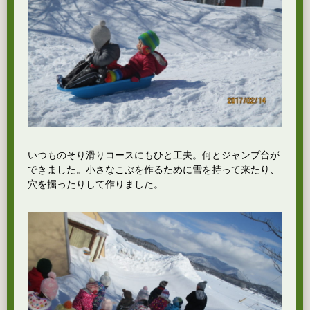
いつものそり滑りコースにもひと工夫。何とジャンプ台が
できました。小さなこぶを作るために雪を持って来たり、
穴を掘ったりして作りました。