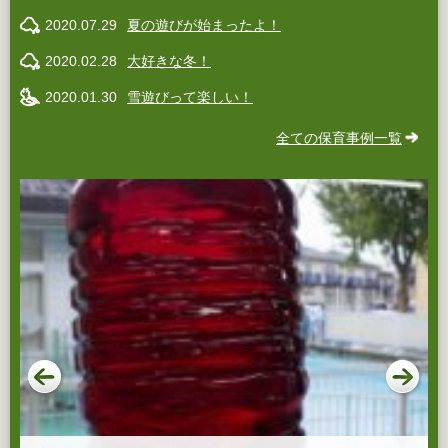
2020.07.29
夏の遊びが始まったよ！
2020.02.28
大好きな冬！
2020.01.30
雪遊びって楽しい！
全ての保育事例一覧