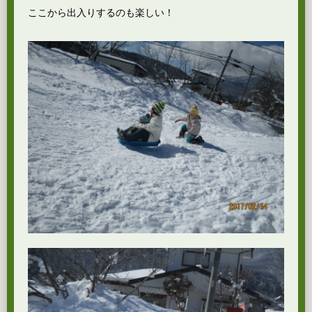
ここから出入りするのも楽しい！