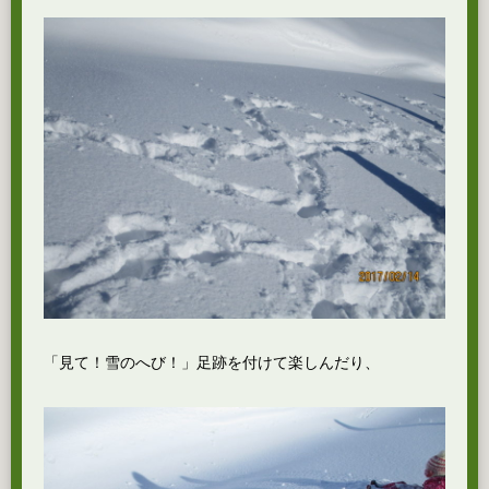
「見て！雪のへび！」足跡を付けて楽しんだり、