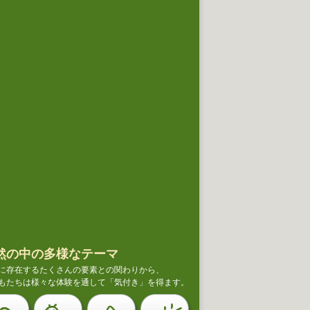
然の中の多様なテーマ
に存在するたくさんの要素との関わりから、
もたちは様々な体験を通して「気付き」を得ます。