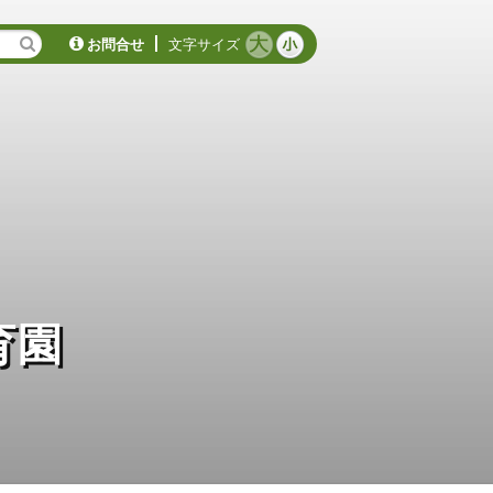
お問合せ
文字サイズ
育園