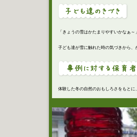
「きょうの雪はかたまりやすいかなぁ～
子ども達が雪に触れた時の気づきから、
体験した冬の自然のおもしろさをもとに