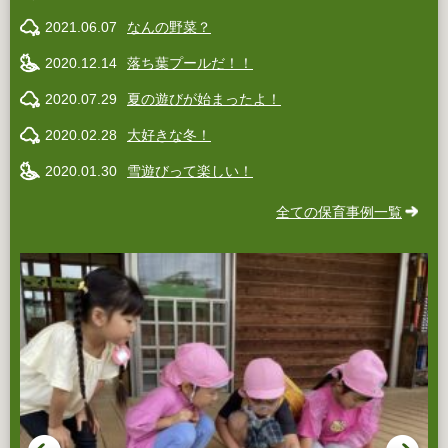
2021.06.07
なんの野菜？
2020.12.14
落ち葉プールだ！！
2020.07.29
夏の遊びが始まったよ！
2020.02.28
大好きな冬！
2020.01.30
雪遊びって楽しい！
全ての保育事例一覧