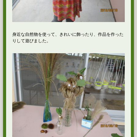
身近な自然物を使って、きれいに飾ったり、作品を作った
りして遊びました。