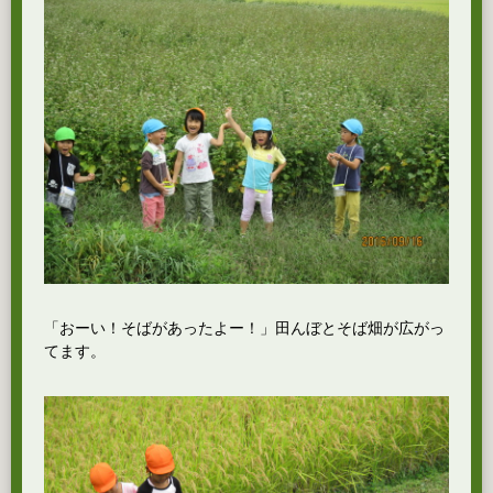
「おーい！そばがあったよー！」田んぼとそば畑が広がっ
てます。