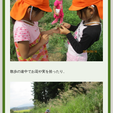
散歩の途中でお花や実を拾ったり、