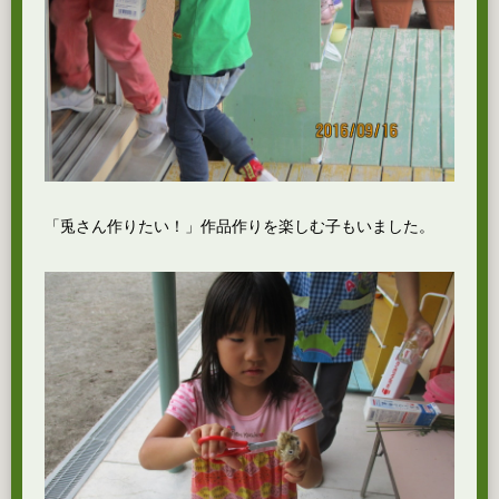
「兎さん作りたい！」作品作りを楽しむ子もいました。