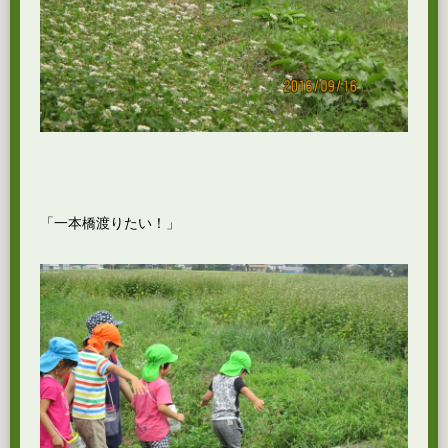
「一本橋渡りたい！」