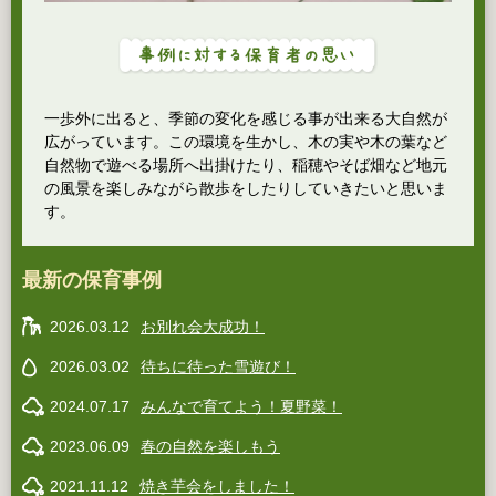
一歩外に出ると、季節の変化を感じる事が出来る大自然が
広がっています。この環境を生かし、木の実や木の葉など
自然物で遊べる場所へ出掛けたり、稲穂やそば畑など地元
の風景を楽しみながら散歩をしたりしていきたいと思いま
す。
最新の保育事例
2026.03.12
お別れ会大成功！
2026.03.02
待ちに待った雪遊び！
2024.07.17
みんなで育てよう！夏野菜！
2023.06.09
春の自然を楽しもう
2021.11.12
焼き芋会をしました！