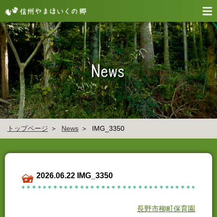
トップページ
News
IMG_3350
2026.06.22 IMG_3350
長野市柳町保育園