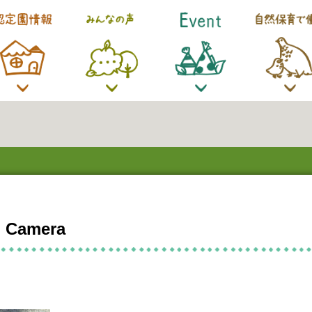
al Camera