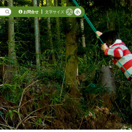
お問合せ
文字サイズ