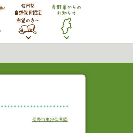
長野市東部保育園