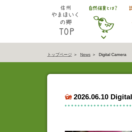
トップページ
News
Digital Camera
2026.06.10 Digit