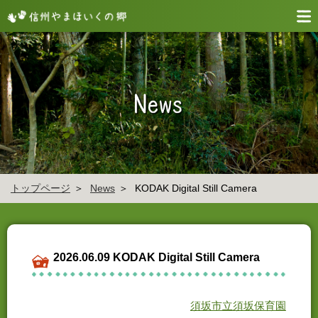
トップページ
News
KODAK Digital Still Camera
2026.06.09 KODAK Digital Still Camera
須坂市立須坂保育園