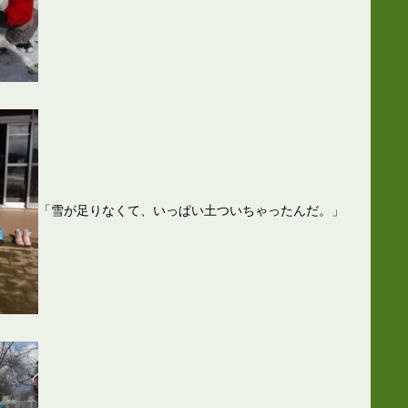
「雪が足りなくて、いっぱい土ついちゃったんだ。」