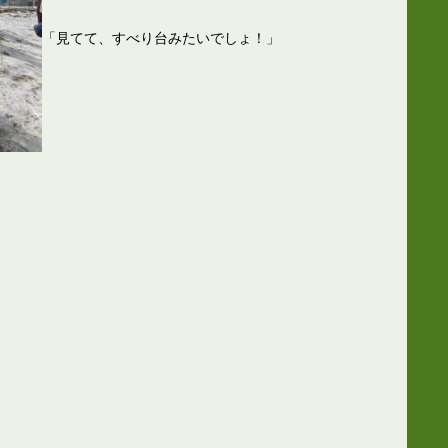
「見てて、すべり台みたいでしょ！」