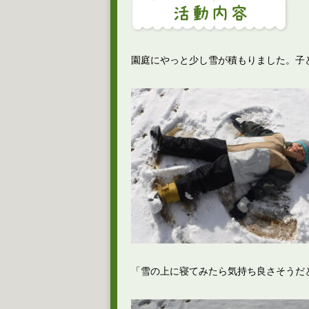
園庭にやっと少し雪が積もりました。子
「雪の上に寝てみたら気持ち良さそうだ