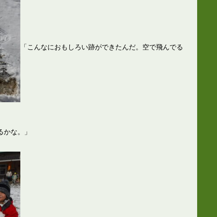
「こんなにおもしろい跡ができたんだ。空で飛んでる
るかな。」