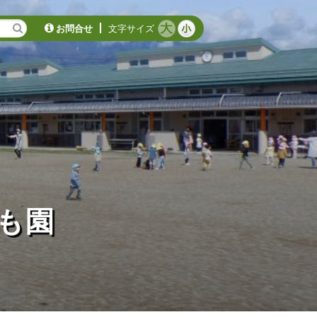
お問合せ
文字サイズ
も園