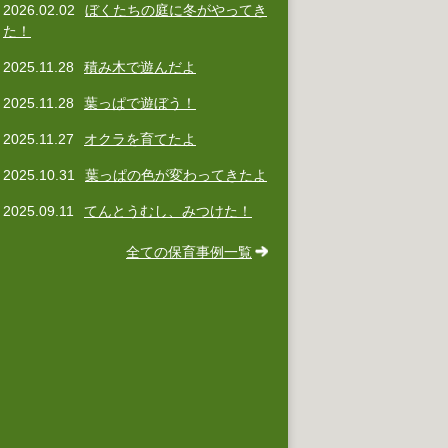
2026.02.02
ぼくたちの庭に冬がやってき
た！
2025.11.28
積み木で遊んだよ
2025.11.28
葉っぱで遊ぼう！
2025.11.27
オクラを育てたよ
2025.10.31
葉っぱの色が変わってきたよ
2025.09.11
てんとうむし、みつけた！
全ての保育事例一覧