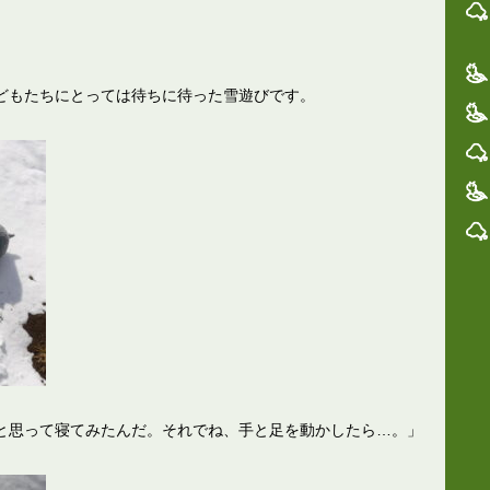
どもたちにとっては待ちに待った雪遊びです。
と思って寝てみたんだ。それでね、手と足を動かしたら…。」