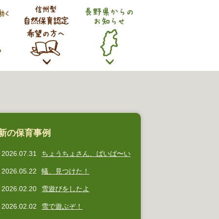
新の保育事例
2026.07.31
ちょうちょさん、ばいば〜い
2026.05.22
蟻、見つけた！
2026.02.20
雪遊びをしたよ
2026.02.02
雪で遊ぶぞ！