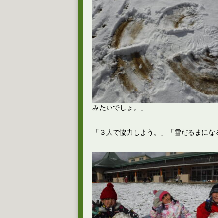
みたいでしょ。」
「３人で協力しよう。」「雪だるまにな