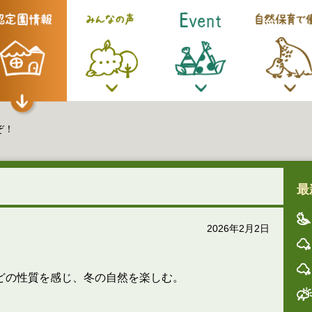
ぞ！
最
2026年2月2日
どの性質を感じ、冬の自然を楽しむ。