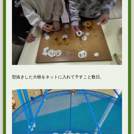
型抜きした大根をネットに入れて干すこと数日。