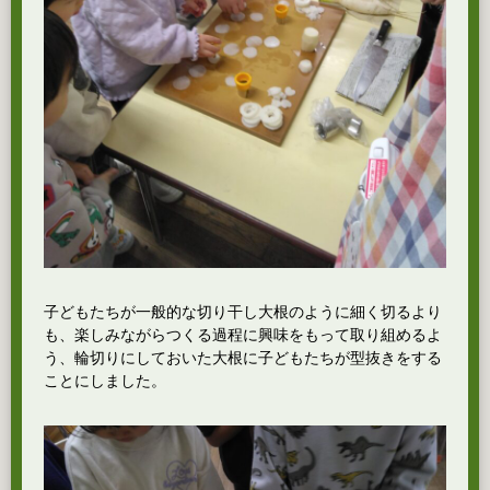
子どもたちが一般的な切り干し大根のように細く切るより
も、楽しみながらつくる過程に興味をもって取り組めるよ
う、輪切りにしておいた大根に子どもたちが型抜きをする
ことにしました。