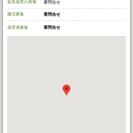
延長保育の有無
要問合せ
園児募集
要問合せ
保育者募集
要問合せ