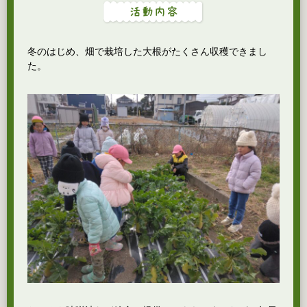
冬のはじめ、畑で栽培した大根がたくさん収穫できまし
た。