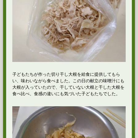
子どもたちが作った切り干し大根を給食に提供してもら
い、味わいながら食べました。この日の献立の味噌汁にも
大根が入っていたので、干していない大根と干した大根を
食べ比べ、食感の違いにも気づいた子どもたちでした。