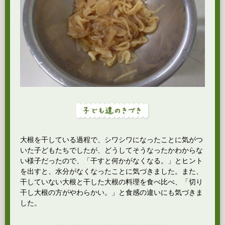
大根を干している過程で、シワシワになったことに気がつ
いた子どもたちでしたが、どうしてそうなったかわからな
い様子だったので、「干すと何かがなくなる。」とヒント
を出すと、水分がなくなったことに気づきました。また、
干していない大根と干した大根の料理を食べ比べ、「切り
干し大根の方がやわらかい。」と食感の違いにも気づきま
した。