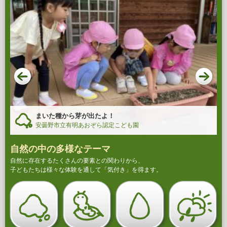
まいた種から芽が出たよ！
安曇野市立有明あおぞら認定こども園
自然の中の多様なテーマ
自然に存在するたくさんの要素との関わりから、
子どもたちは様々な体験を通して「気付き」を得ます。