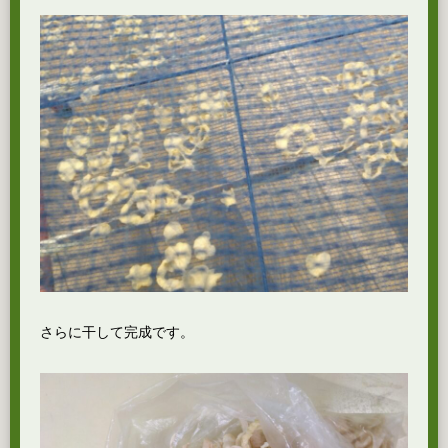
さらに干して完成です。