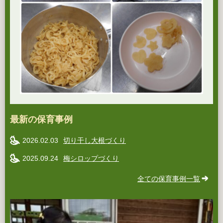
最新の保育事例
2026.02.03
切り干し大根づくり
2025.09.24
梅シロップづくり
全ての保育事例一覧