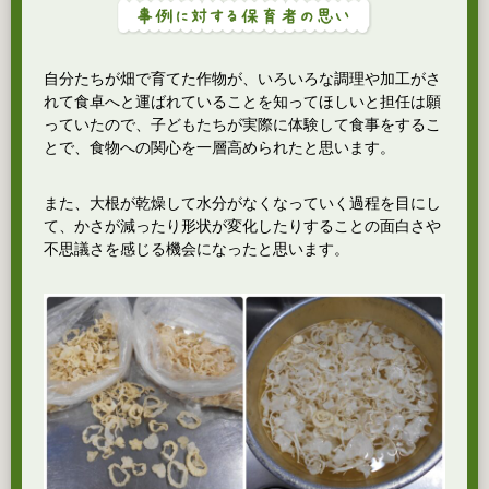
自分たちが畑で育てた作物が、いろいろな調理や加工がさ
れて食卓へと運ばれていることを知ってほしいと担任は願
っていたので、子どもたちが実際に体験して食事をするこ
とで、食物への関心を一層高められたと思います。
また、大根が乾燥して水分がなくなっていく過程を目にし
て、かさが減ったり形状が変化したりすることの面白さや
不思議さを感じる機会になったと思います。