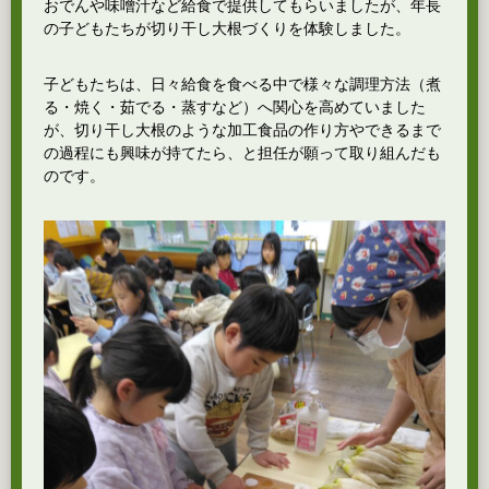
おでんや味噌汁など給食で提供してもらいましたが、年長
の子どもたちが切り干し大根づくりを体験しました。
子どもたちは、日々給食を食べる中で様々な調理方法（煮
る・焼く・茹でる・蒸すなど）へ関心を高めていました
が、切り干し大根のような加工食品の作り方やできるまで
の過程にも興味が持てたら、と担任が願って取り組んだも
のです。