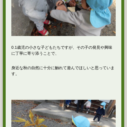
0.1歳児の小さな子どもたちですが、その子の発見や興味
に丁寧に寄り添うことで、
身近な秋の自然に十分に触れて遊んでほしいと思っていま
す。