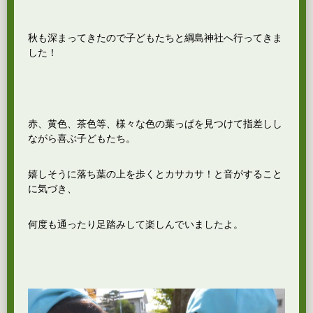
秋も深まってきたので子どもたちと綱島神社へ行ってきま
した！
赤、黄色、茶色等、様々な色の葉っぱを見つけて指差しし
ながら喜ぶ子どもたち。
嬉しそうに落ち葉の上を歩くとカサカサ！と音がすること
に気づき、
何度も通ったり足踏みして楽しんでいましたよ。