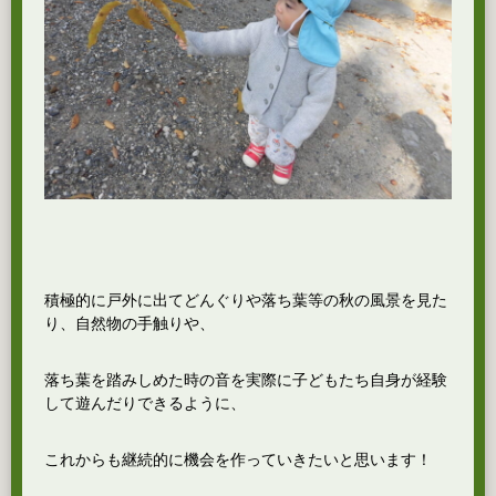
積極的に戸外に出てどんぐりや落ち葉等の秋の風景を見た
り、自然物の手触りや、
落ち葉を踏みしめた時の音を実際に子どもたち自身が経験
して遊んだりできるように、
これからも継続的に機会を作っていきたいと思います！