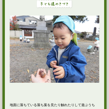
地面に落ちている落ち葉を見たり触れたりして遊ぶうち