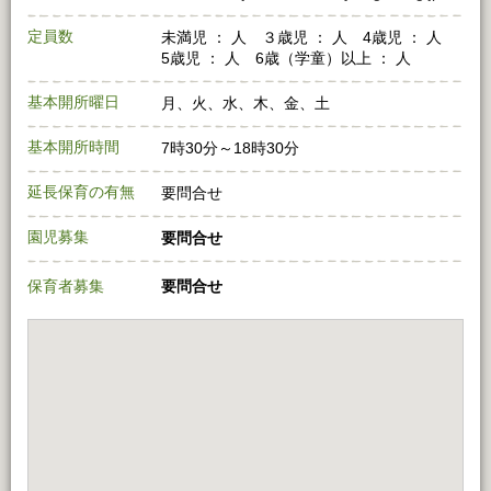
定員数
未満児 ： 人 ３歳児 ： 人 4歳児 ： 人
5歳児 ： 人 6歳（学童）以上 ： 人
基本開所曜日
月、火、水、木、金、土
基本開所時間
7時30分～18時30分
延長保育の有無
要問合せ
園児募集
要問合せ
保育者募集
要問合せ