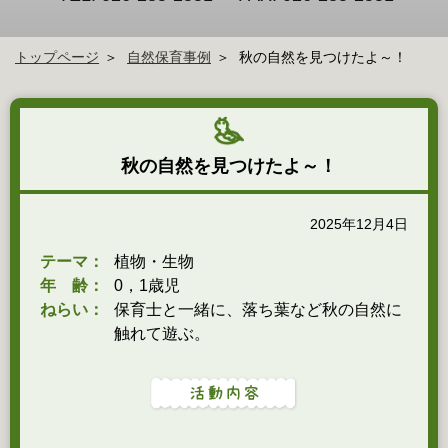
トップページ
自然保育事例
秋の自然を見つけたよ～！
秋の自然を見つけたよ～！
2025年12月4日
テーマ：
植物・生物
年 齢：
0，1歳児
ねらい：
保育士と一緒に、落ち葉など秋の自然に
触れて遊ぶ。