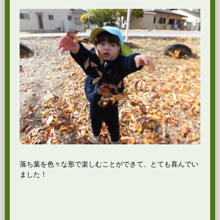
落ち葉を色々な形で楽しむことができて、とても喜んでい
ました！