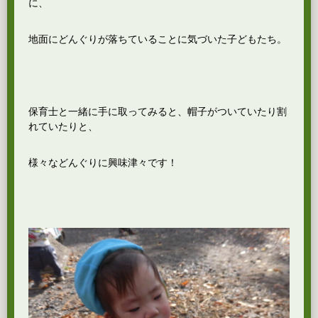
に、
地面にどんぐりが落ちていることに気づいた子どもたち。
保育士と一緒に手に取ってみると、帽子がついていたり割
れていたりと、
様々などんぐりに興味津々です！