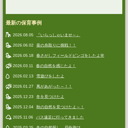
最新の保育事例
2026.08.05
『いらっしゃいませ～』
2026.06.02
蚕の糸取りに挑戦！！
2026.05.18
春さがしフィールドビンゴをしたよ🌸
2026.03.11
春の自然を感じたよ！
2026.02.13
雪遊びをしたよ
2026.01.27
凧があがった～！！
2025.12.23
冬を見つけたよ
2025.12.04
秋の自然を見つけたよ～！
2025.11.06
バス遠足に行ってきました
2025.03.25
冬の自然探し、戸外遊び