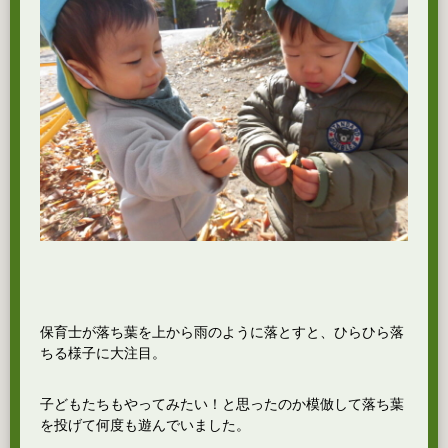
保育士が落ち葉を上から雨のように落とすと、ひらひら落
ちる様子に大注目。
子どもたちもやってみたい！と思ったのか模倣して落ち葉
を投げて何度も遊んでいました。