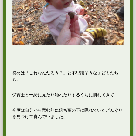
初めは「これなんだろう？」と不思議そうな子どもたち
も、
保育士と一緒に見たり触れたりするうちに慣れてきて
今度は自分から意欲的に落ち葉の下に隠れていたどんぐり
を見つけて喜んでいました。