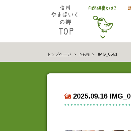
トップページ
News
IMG_0661
2025.09.16 IMG_