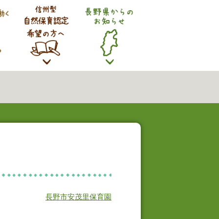
長野市安茂里保育園