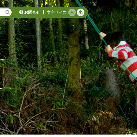
お問合せ
文字サイズ