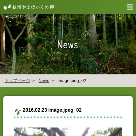
トップページ
News
image.jpeg_02
2016.02.23 image.jpeg_02