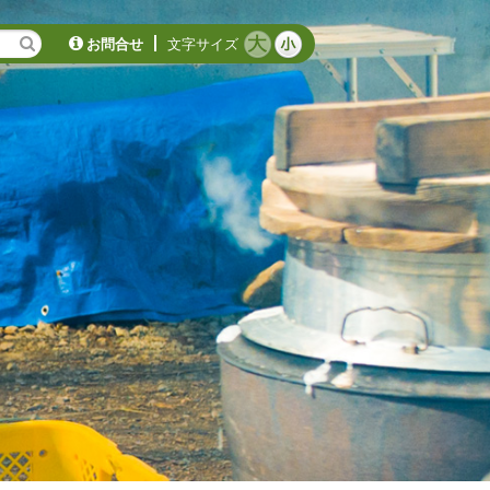
お問合せ
文字サイズ