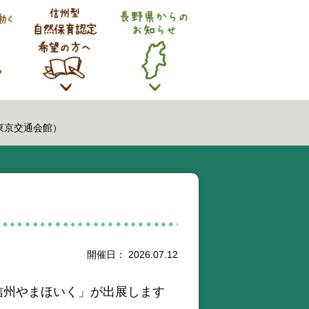
東京交通会館）
開催日： 2026.07.12
信州やまほいく」が出展します