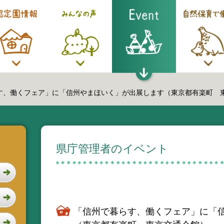
す、働くフェア」に「信州やまほいく」が出展します（東京都有楽町 
県庁管理者のイベント
「信州で暮らす、働くフェア」に「