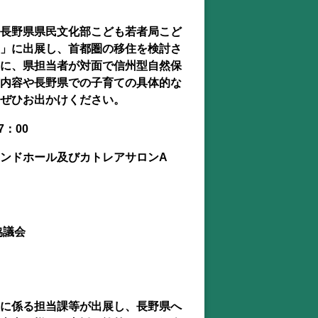
長野県県民文化部こども若者局こど
」に出展し、首都圏の移住を検討さ
に、県担当者が対面で信州型自然保
内容や長野県での子育ての具体的な
ぜひお出かけください。
：00
ンドホール及びカトレアサロンA
協議会
に係る担当課等が出展し、長野県へ