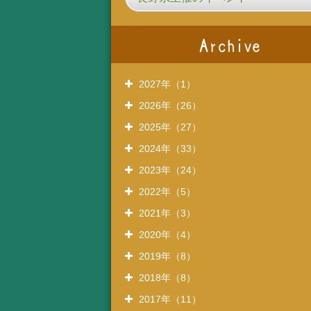
2027年（1）
2026年（26）
2025年（27）
2024年（33）
2023年（24）
2022年（5）
2021年（3）
2020年（4）
2019年（8）
2018年（8）
2017年（11）