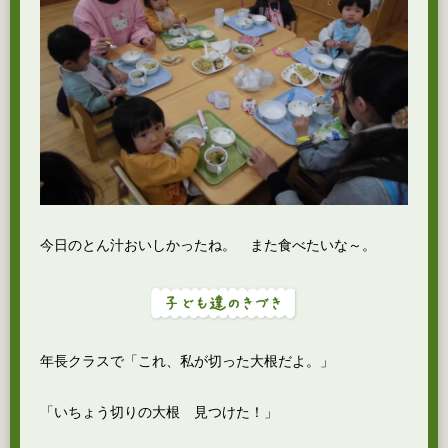
今日のとん汁おいしかったね。 また食べたいな～。
年長クラスで「これ、私が切った大根だよ。」
「いちょう切りの大根 見つけた！」