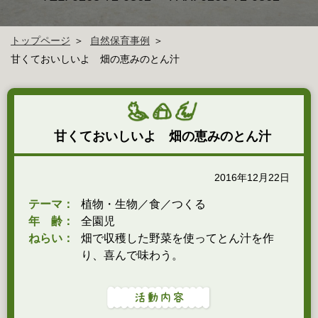
トップページ
自然保育事例
甘くておいしいよ 畑の恵みのとん汁
甘くておいしいよ 畑の恵みのとん汁
2016年12月22日
テーマ：
植物・生物／食／つくる
年 齢：
全園児
ねらい：
畑で収穫した野菜を使ってとん汁を作
り、喜んで味わう。