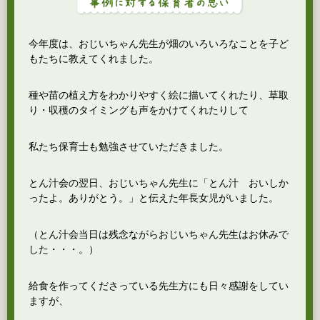
今年度は、おじいちゃん先生が畑のいろいろなことを子ど
もたちに教えてくれました。
種や苗の植え方をわかりやすく絵に描いてくれたり、草取
り・収穫のタイミングも声をかけてくれたりして
私たち保育士も勉強させていただきました。
とん汁会の翌日、おじいちゃん先生に「とん汁 おいしか
ったよ。ありがとう。」と伝えた年長女児がいました。
（とん汁会当日は残念ながらおじいちゃん先生はお休みで
した・・・。）
給食を作ってくださっている先生方にも日々感謝をしてい
ますが、