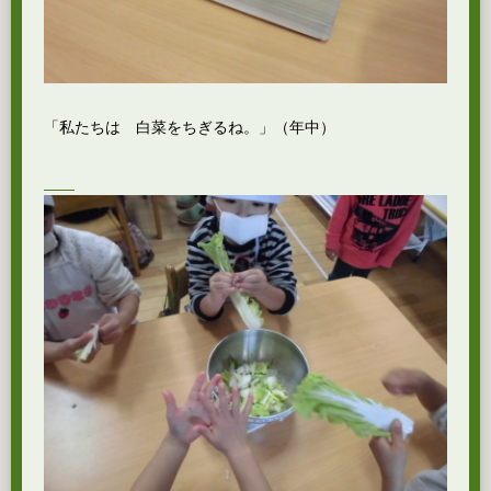
「私たちは 白菜をちぎるね。」（年中）