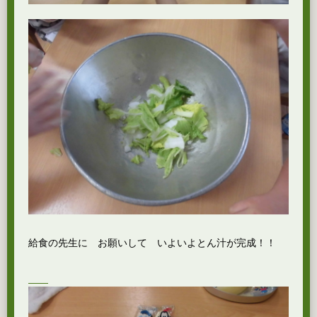
給食の先生に お願いして いよいよとん汁が完成！！