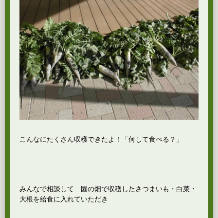
こんなにたくさん収穫できたよ！「何して食べる？」
みんなで相談して 園の畑で収穫したさつまいも・白菜・
大根を給食に入れていただき