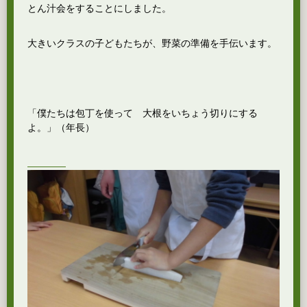
とん汁会をすることにしました。
大きいクラスの子どもたちが、野菜の準備を手伝います。
「僕たちは包丁を使って 大根をいちょう切りにする
よ。」（年長）