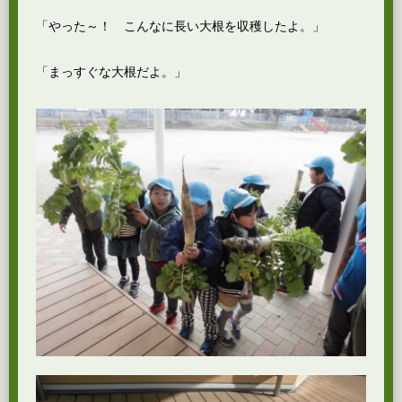
「やった～！ こんなに長い大根を収穫したよ。」
「まっすぐな大根だよ。」