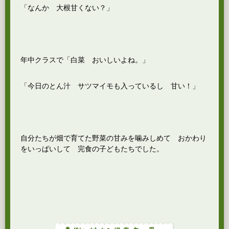
「なんか 大根甘くない？」
年中クラスで「白菜 おいしいよね。」
「今日のとん汁 サツマイモも入っているし 甘い！」
自分たちが畑で育てた野菜の甘みを噛みしめて おかわり
をいっぱいして 完食の子どもたちでした。