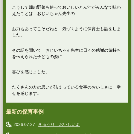
こうして畑の野菜も使っておいしいとん汁がみんなで味わ
えたことは おじいちゃん先生の
お力もあってこそだねと 気づくように保育士も話をしま
した。
その話を聞いて おじいちゃん先生に日々の感謝の気持ち
を伝えられた子どもの姿に
喜びを感じました。
たくさんの方の思いが詰まっている食事のおいしさに 幸
せを感じます。
最新の保育事例
2026.07.27
きゅうり おいしいよ