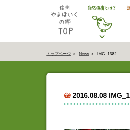
トップページ
News
IMG_1382
2016.08.08 IMG_