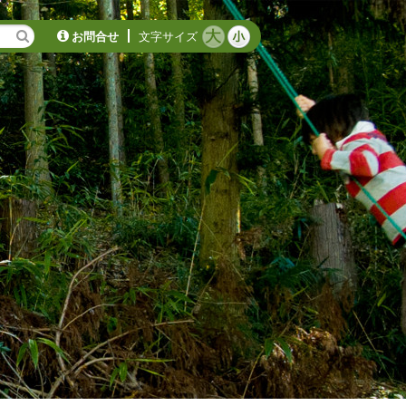
お問合せ
文字サイズ