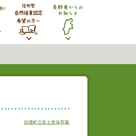
信濃町立富士里保育園