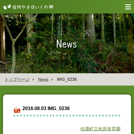
トップページ
News
IMG_0236
2016.08.03 IMG_0236
信濃町立柏原保育園