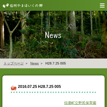
トップページ
News
H28.7.25 005
2016.07.25 H28.7.25 005
信濃町立野尻保育園