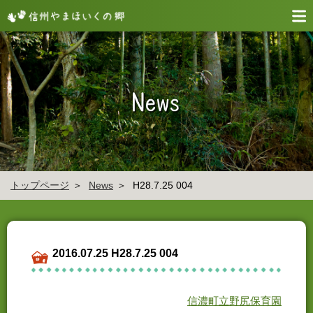
トップページ
News
H28.7.25 004
2016.07.25 H28.7.25 004
信濃町立野尻保育園