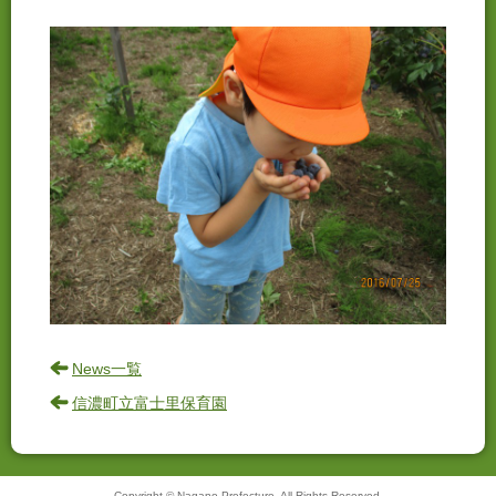
News一覧
信濃町立富士里保育園
Copyright © Nagano Prefecture. All Rights Reserved.