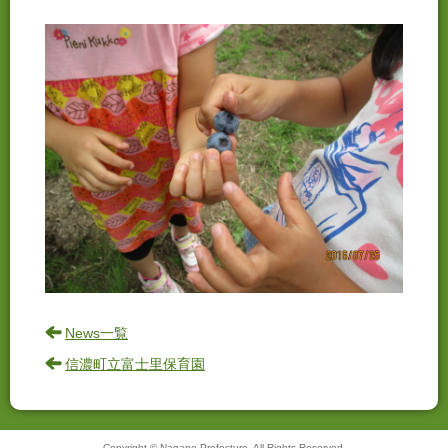
News一覧
信濃町立富士里保育園
Copyright © Nagano Prefecture. All Rights Reserved.