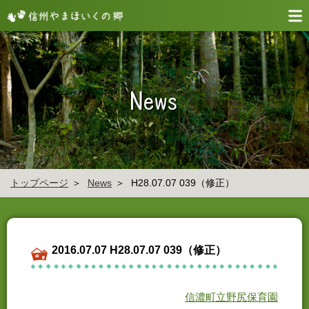
トップページ
News
H28.07.07 039（修正）
2016.07.07 H28.07.07 039（修正）
信濃町立野尻保育園