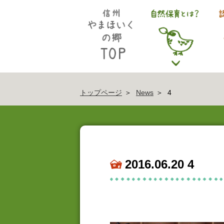
トップページ
News
4
2016.06.20 4