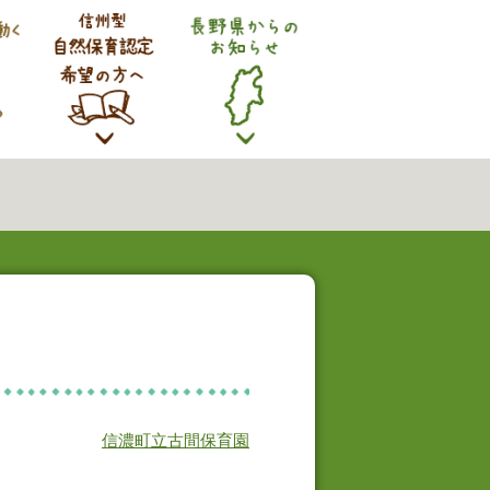
信濃町立古間保育園