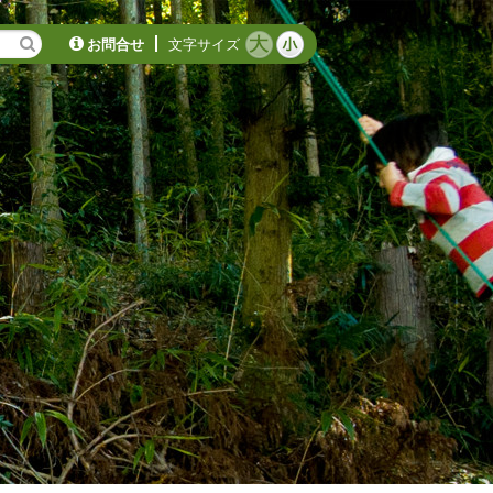
お問合せ
文字サイズ