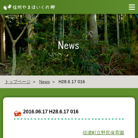
トップページ
News
H28.6.17 016
2016.06.17 H28.6.17 016
信濃町立野尻保育園