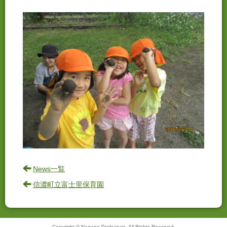
News一覧
信濃町立富士里保育園
Copyright © Nagano Prefecture. All Rights Reserved.