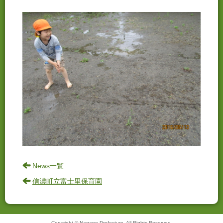
News一覧
信濃町立富士里保育園
Copyright © Nagano Prefecture. All Rights Reserved.