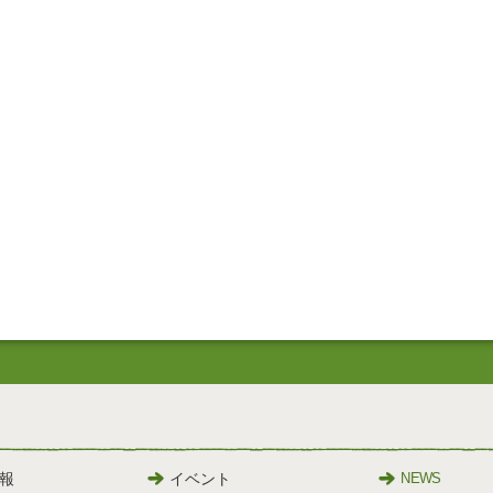
報
イベント
NEWS