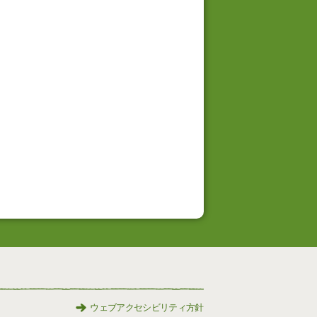
ウェブアクセシビリティ方針