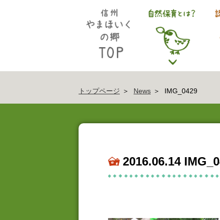
トップページ
News
IMG_0429
2016.06.14 IMG_