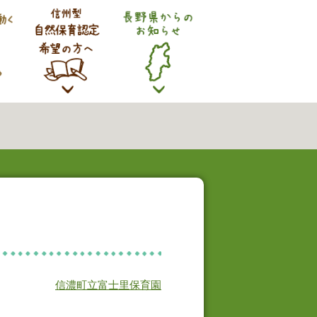
信濃町立富士里保育園