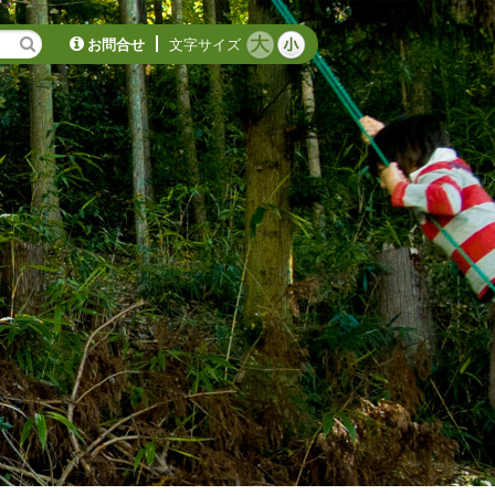
お問合せ
文字サイズ