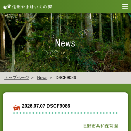
トップページ
News
DSCF9086
2026.07.07 DSCF9086
長野市共和保育園