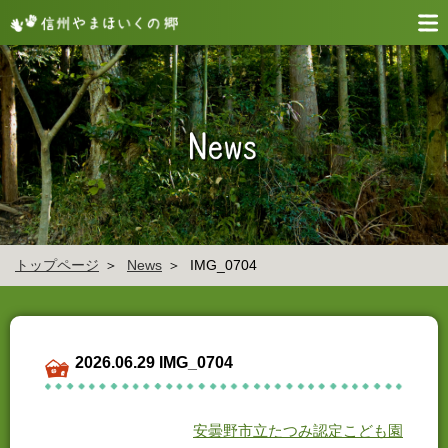
トップページ
News
IMG_0704
2026.06.29 IMG_0704
安曇野市立たつみ認定こども園