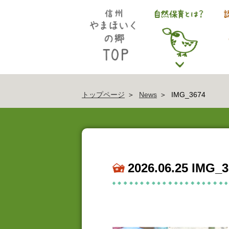
トップページ
News
IMG_3674
2026.06.25 IMG_