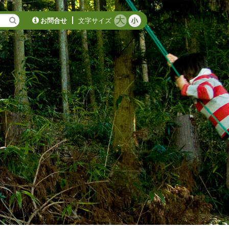
お問合せ
文字サイズ