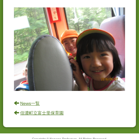
News一覧
信濃町立富士里保育園
Copyright © Nagano Prefecture. All Rights Reserved.