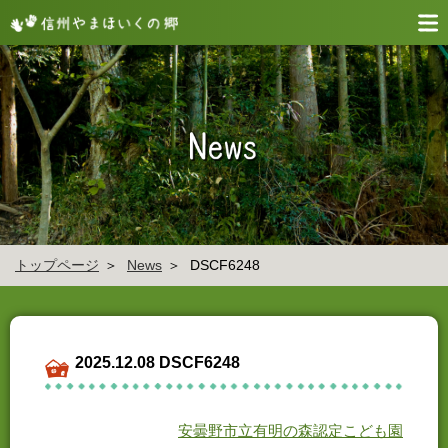
トップページ
News
DSCF6248
2025.12.08 DSCF6248
安曇野市立有明の森認定こども園