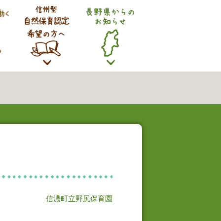
信濃町立野尻保育園