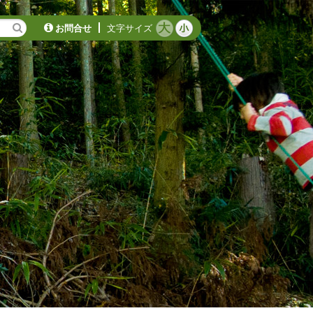
お問合せ
文字サイズ