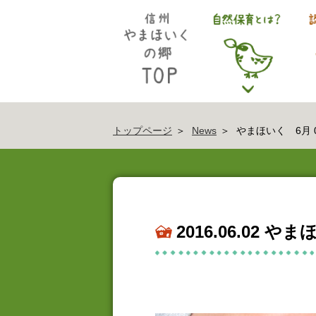
トップページ
News
やまほいく 6月 0
2016.06.02 や