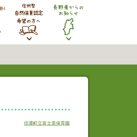
信濃町立富士里保育園