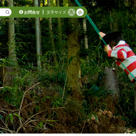
お問合せ
文字サイズ