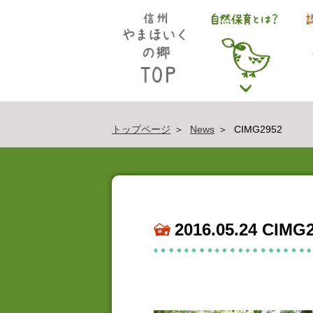
トップページ
News
CIMG2952
2016.05.24 CIMG