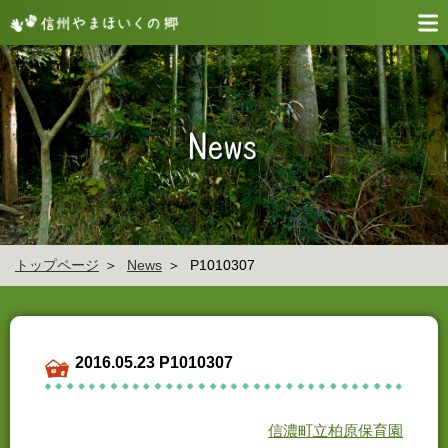
トップページ
News
P1010307
2016.05.23 P1010307
信濃町立柏原保育園